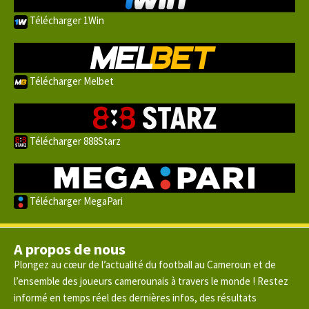
Télécharger 1Win
Télécharger Melbet
Télécharger 888Starz
Télécharger MegaPari
A propos de nous
Plongez au cœur de l’actualité du football au Cameroun et de
l’ensemble des joueurs camerounais à travers le monde ! Restez
informé en temps réel des dernières infos, des résultats