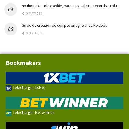
Nouhou Tolo : Biographie, parcours, salaire, records et plus
0 PARTAGES
Guide de création de compte en ligne chez Roisbet
0 PARTAGES
Bookmakers
Télécharger 1xBet
Télécharger Betwinner