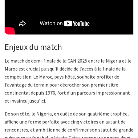
Enjeux du match
Le match de demi-finale de la CAN 2025 entre le Nigeria et le
Maroc est crucial puisqu’il décide de l’accès à la finale de la
compétition. Le Maroc, pays hôte, souhaite profiter de
l’avantage du terrain pour décrocher son premier titre
continental depuis 1976, fort d’un parcours impressionnant
et invaincu jusqu’ici.
De son côté, le Nigeria, en quête de son quatrième trophée,
affiche une forme parfaite avec cinq victoires en autant de
rencontres, et ambitionne de confirmer son statut de grande
puissance du football africain. Cette rencontre oppose deux