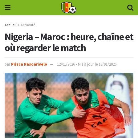
Accueil
Actualité
Nigeria – Maroc : heure, chaîne et
où regarder le match
par
Prisca Rasoarivelo
12/01/2026 - Mis à jour le 13/01/2026