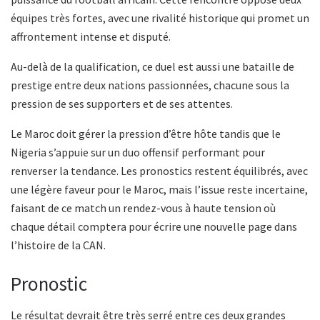
équipes très fortes, avec une rivalité historique qui promet un
affrontement intense et disputé.
Au-delà de la qualification, ce duel est aussi une bataille de
prestige entre deux nations passionnées, chacune sous la
pression de ses supporters et de ses attentes.
Le Maroc doit gérer la pression d’être hôte tandis que le
Nigeria s’appuie sur un duo offensif performant pour
renverser la tendance. Les pronostics restent équilibrés, avec
une légère faveur pour le Maroc, mais l’issue reste incertaine,
faisant de ce match un rendez-vous à haute tension où
chaque détail comptera pour écrire une nouvelle page dans
l’histoire de la CAN.
Pronostic
Le résultat devrait être très serré entre ces deux grandes