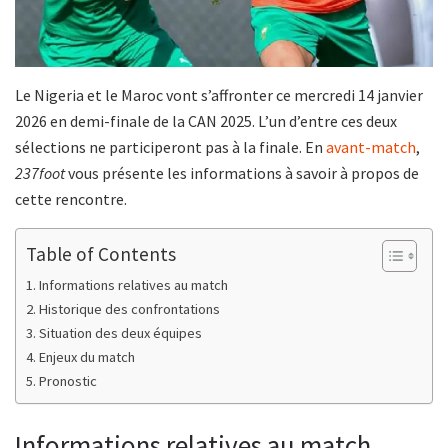
Le Nigeria et le Maroc vont s’affronter ce mercredi 14 janvier
2026 en demi-finale de la CAN 2025. L’un d’entre ces deux
sélections ne participeront pas à la finale. En
avant-match
,
237foot
vous présente les informations à savoir à propos de
cette rencontre.
Table of Contents
Informations relatives au match
Historique des confrontations
Situation des deux équipes
Enjeux du match
Pronostic
Informations relatives au match