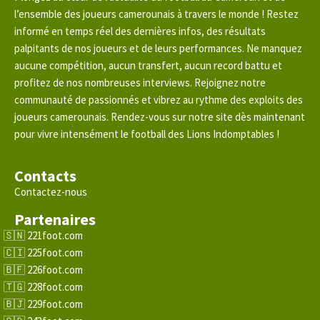
l’ensemble des joueurs camerounais à travers le monde ! Restez
informé en temps réel des dernières infos, des résultats
palpitants de nos joueurs et de leurs performances. Ne manquez
aucune compétition, aucun transfert, aucun record battu et
profitez de nos nombreuses interviews. Rejoignez notre
communauté de passionnés et vibrez au rythme des exploits des
joueurs camerounais. Rendez-vous sur notre site dès maintenant
pour vivre intensément le football des Lions Indomptables !
Contacts
Contactez-nous
Partenaires
221foot.com
225foot.com
226foot.com
228foot.com
229foot.com