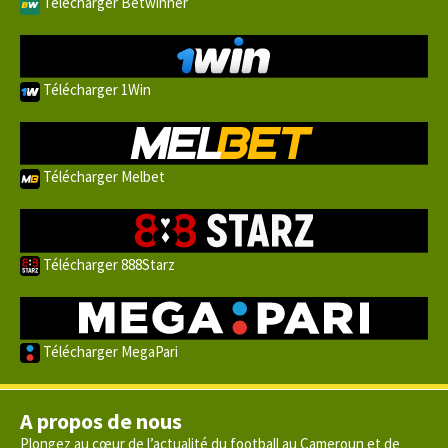
Télécharger Betwinner
Télécharger 1Win
Télécharger Melbet
Télécharger 888Starz
Télécharger MegaPari
A propos de nous
Plongez au cœur de l’actualité du football au Cameroun et de