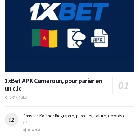
1xBet APK Cameroun, pour parier en
un clic
0 PARTAGES
Christian Kofane : Biographie, parcours, salaire, records et
plus
0 PARTAGES