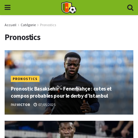
Accueil
Catégorie
Pronostics
Pronostics
PRONOSTICS
Pronostic Basaksehir – Fenerbahçe : cotes et
compos probables pour le derby d’Istanbul
PAR
VICTOR
07/05/2025