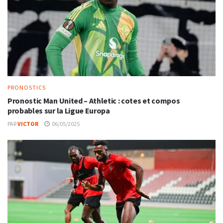
PRONOSTICS
Pronostic Man United – Athletic : cotes et compos
probables sur la Ligue Europa
PAR
VICTOR
06/05/2025