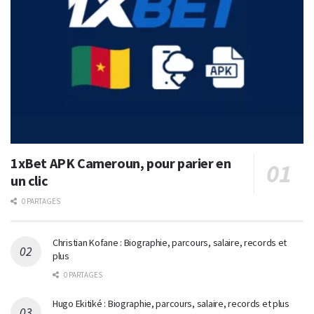
1xBet APK Cameroun, pour parier en
un clic
0 PARTAGES
Christian Kofane : Biographie, parcours, salaire, records et
plus
0 PARTAGES
Hugo Ekitiké : Biographie, parcours, salaire, records et plus