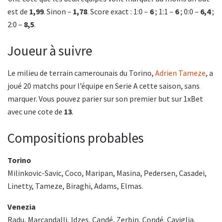
est de
1,99
. Sinon –
1,78
. Score exact : 1:0 –
6
; 1:1 –
6
; 0:0 –
6,4
;
2:0 –
8,5
.
Joueur à suivre
Le milieu de terrain camerounais du Torino,
Adrien Tameze
, a
joué 20 matchs pour l’équipe en Serie A cette saison, sans
marquer. Vous pouvez parier sur son premier but sur 1xBet
avec une cote de
13
.
Compositions probables
Torino
Milinkovic-Savic, Coco, Maripan, Masina, Pedersen, Casadei,
Linetty, Tameze, Biraghi, Adams, Elmas.
Venezia
Radu, Marcandalli, Idzes, Candé, Zerbin, Condé, Caviglia,