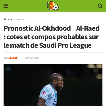
Accueil
Pronostics
Pronostic Al-Okhdood – Al-Raed
: cotes et compos probables sur
le match de Saudi Pro League
par
Victor
20/05/2025