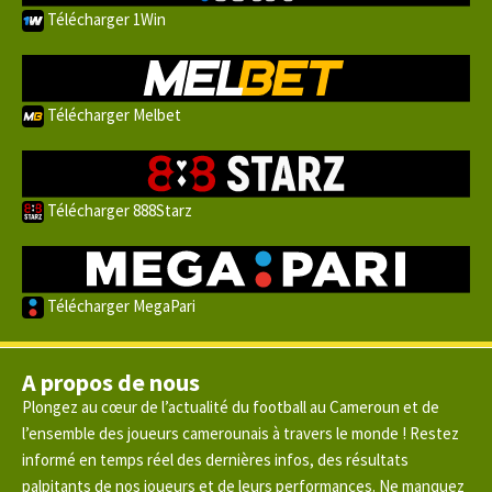
Télécharger 1Win
Télécharger Melbet
Télécharger 888Starz
Télécharger MegaPari
A propos de nous
Plongez au cœur de l’actualité du football au Cameroun et de
l’ensemble des joueurs camerounais à travers le monde ! Restez
informé en temps réel des dernières infos, des résultats
palpitants de nos joueurs et de leurs performances. Ne manquez