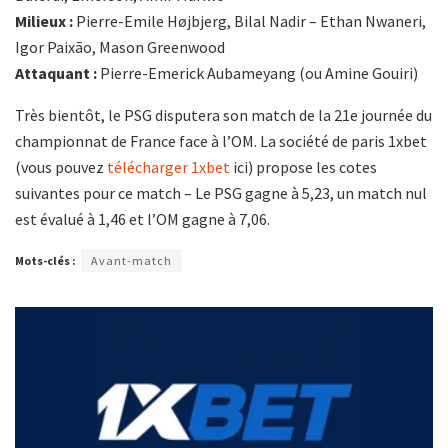
Milieux :
Pierre-Emile Højbjerg, Bilal Nadir – Ethan Nwaneri,
Igor Paixão, Mason Greenwood
Attaquant :
Pierre-Emerick Aubameyang (ou Amine Gouiri)
Très bientôt, le PSG disputera son match de la 21e journée du
championnat de France face à l’OM. La société de paris 1xbet
(vous pouvez
télécharger 1xbet
ici) propose les cotes
suivantes pour ce match – Le PSG gagne à 5,23, un match nul
est évalué à 1,46 et l’OM gagne à 7,06.
Mots-clés :
Avant-match