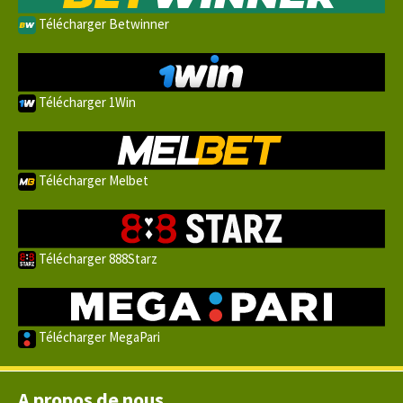
Télécharger Betwinner
Télécharger 1Win
Télécharger Melbet
Télécharger 888Starz
Télécharger MegaPari
A propos de nous