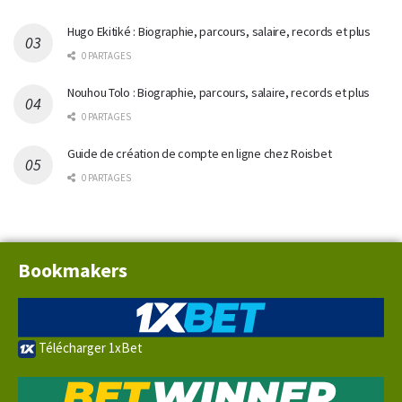
Hugo Ekitiké : Biographie, parcours, salaire, records et plus
0 PARTAGES
Nouhou Tolo : Biographie, parcours, salaire, records et plus
0 PARTAGES
Guide de création de compte en ligne chez Roisbet
0 PARTAGES
Bookmakers
Télécharger 1xBet