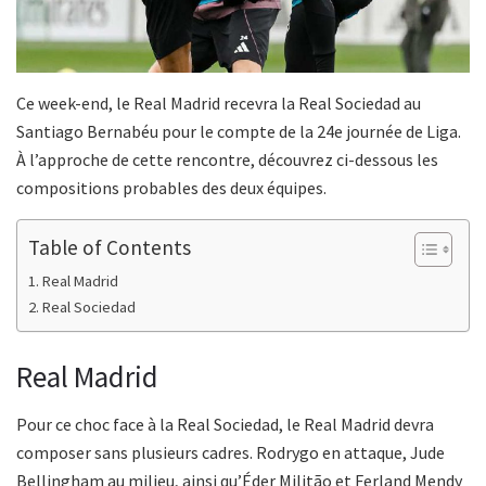
Ce week-end, le Real Madrid recevra la Real Sociedad au
Santiago Bernabéu pour le compte de la 24e journée de Liga.
À l’approche de cette rencontre, découvrez ci-dessous les
compositions probables des deux équipes.
Table of Contents
Real Madrid
Real Sociedad
Real Madrid
Pour ce choc face à la Real Sociedad, le Real Madrid devra
composer sans plusieurs cadres. Rodrygo en attaque, Jude
Bellingham au milieu, ainsi qu’Éder Militão et Ferland Mendy