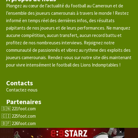
Plongez au cœur de l’actualité du football au Cameroun et de
l’ensemble des joueurs camerounais à travers le monde ! Restez
informé en temps réel des dernières infos, des résultats
palpitants de nos joueurs et de leurs performances. Ne manquez
aucune compétition, aucun transfert, aucun record battu et
profitez de nos nombreuses interviews. Rejoignez notre
communauté de passionnés et vibrez au rythme des exploits des
joueurs camerounais. Rendez-vous sur notre site dès maintenant
pour vivre intensément le football des Lions Indomptables !
Contacts
Contactez-nous
Partenaires
221foot.com
225foot.com
226foot.com
228foot.com
×