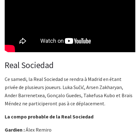
Real Sociedad
Ce samedi, la Real Sociedad se rendra à Madrid en étant
privée de plusieurs joueurs. Luka Sučić, Arsen Zakharyan,
Ander Barrenetxea, Gonçalo Guedes, Takefusa Kubo et Brais
Méndez ne participeront pas à ce déplacement.
La compo probable de la Real Sociedad
Gardien :
Álex Remiro