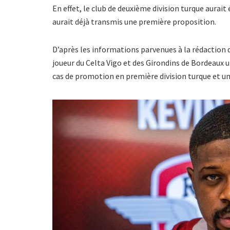
En effet, le club de deuxième division turque aurait 
aurait déjà transmis une première proposition.
D’après les informations parvenues à la rédaction
joueur du Celta Vigo et des Girondins de Bordeaux
cas de promotion en première division turque et un 