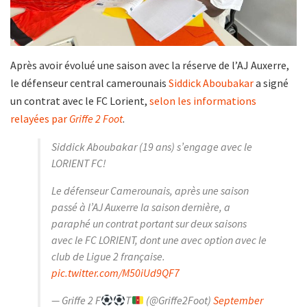
Après avoir évolué une saison avec la réserve de l’AJ Auxerre,
le défenseur central camerounais
Siddick Aboubakar
a signé
un contrat avec le FC Lorient,
selon les informations
relayées par
Griffe 2 Foot
.
Siddick Aboubakar (19 ans) s’engage avec le
LORIENT FC!
Le défenseur Camerounais, après une saison
passé à l’AJ Auxerre la saison dernière, a
paraphé un contrat portant sur deux saisons
avec le FC LORIENT, dont une avec option avec le
club de Ligue 2 française.
pic.twitter.com/M50iUd9QF7
— Griffe 2 F
T
(@Griffe2Foot)
September