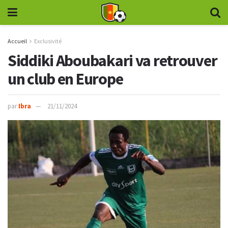
Accueil
Exclusivité
Siddiki Aboubakari va retrouver
un club en Europe
par
Ibra
21/11/2024