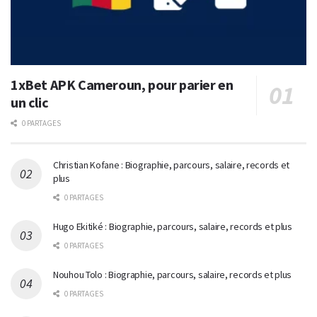
1xBet APK Cameroun, pour parier en
un clic
0 PARTAGES
Christian Kofane : Biographie, parcours, salaire, records et
plus
0 PARTAGES
Hugo Ekitiké : Biographie, parcours, salaire, records et plus
0 PARTAGES
Nouhou Tolo : Biographie, parcours, salaire, records et plus
0 PARTAGES