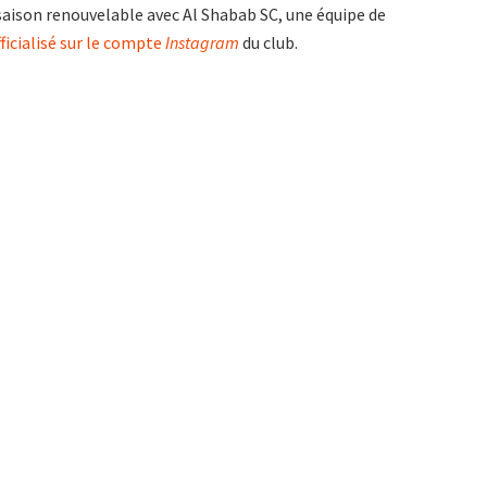
saison renouvelable avec Al Shabab SC, une équipe de
fficialisé sur le compte
Instagram
du club.