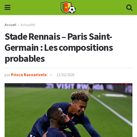
Accueil
Actualité
Stade Rennais – Paris Saint-
Germain : Les compositions
probables
par
Prisca Rasoarivelo
11/02/2026