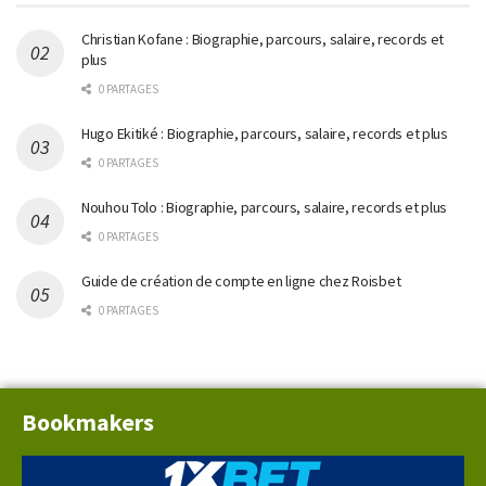
Christian Kofane : Biographie, parcours, salaire, records et
plus
0 PARTAGES
Hugo Ekitiké : Biographie, parcours, salaire, records et plus
0 PARTAGES
Nouhou Tolo : Biographie, parcours, salaire, records et plus
0 PARTAGES
Guide de création de compte en ligne chez Roisbet
0 PARTAGES
Bookmakers