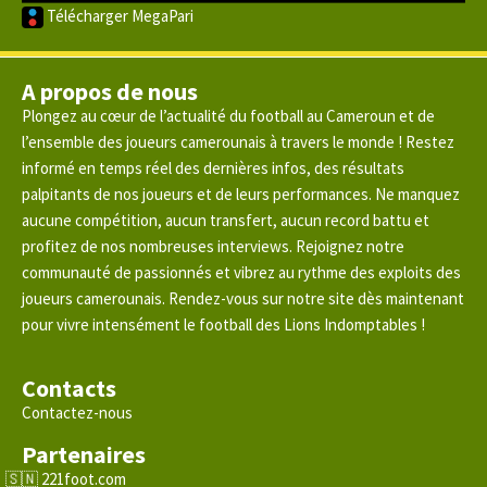
Télécharger MegaPari
A propos de nous
Plongez au cœur de l’actualité du football au Cameroun et de
l’ensemble des joueurs camerounais à travers le monde ! Restez
informé en temps réel des dernières infos, des résultats
palpitants de nos joueurs et de leurs performances. Ne manquez
aucune compétition, aucun transfert, aucun record battu et
profitez de nos nombreuses interviews. Rejoignez notre
communauté de passionnés et vibrez au rythme des exploits des
joueurs camerounais. Rendez-vous sur notre site dès maintenant
pour vivre intensément le football des Lions Indomptables !
Contacts
Contactez-nous
Partenaires
221foot.com