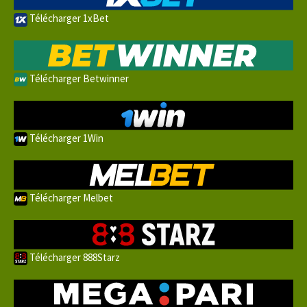
Télécharger 1xBet
Télécharger Betwinner
Télécharger 1Win
Télécharger Melbet
Télécharger 888Starz