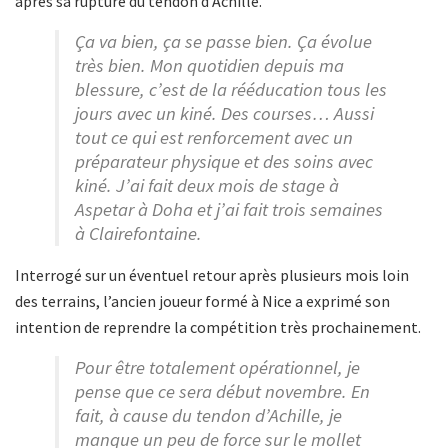
après sa rupture du tendon d’Achille.
Ça va bien, ça se passe bien. Ça évolue
très bien. Mon quotidien depuis ma
blessure, c’est de la rééducation tous les
jours avec un kiné. Des courses… Aussi
tout ce qui est renforcement avec un
préparateur physique et des soins avec
kiné. J’ai fait deux mois de stage à
Aspetar à Doha et j’ai fait trois semaines
à Clairefontaine.
Interrogé sur un éventuel retour après plusieurs mois loin
des terrains, l’ancien joueur formé à Nice a exprimé son
intention de reprendre la compétition très prochainement.
Pour être totalement opérationnel, je
pense que ce sera début novembre. En
fait, à cause du tendon d’Achille, je
manque un peu de force sur le mollet