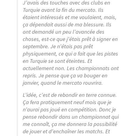
J’avais des touches avec des clubs en
Turquie avant la fin du mercato. Ils
étaient intéressés et me voulaient, mais,
ça dépendait aussi de ma blessure. Ils
ont demandé un peu l’avancée des
choses, est-ce que j’étais prêt à signer en
septembre. Je n’étais pas prêt
physiquement, ce qui a fait que les pistes
en Turquie se sont éteintes. Et
actuellement non. Les championnats ont
repris. Je pense que ça va bouger en
janvier, quand le mercato rouvrira.
L’idée, c’est de rebondir en terre connue.
Ça fera pratiquement neuf mois que je
n’aurai pas joué en compétition. Donc je
pense rebondir dans un championnat qui
me connaît, ça me donnera la possibilité
de jouer et d’enchaîner les matchs. Et