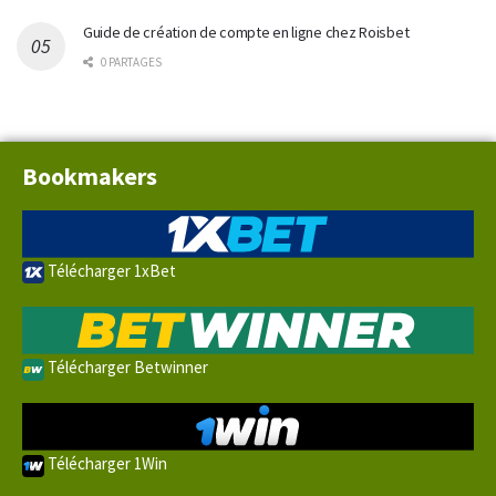
Guide de création de compte en ligne chez Roisbet
0 PARTAGES
Bookmakers
Télécharger 1xBet
Télécharger Betwinner
Télécharger 1Win