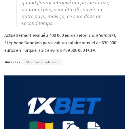
quand j’aurai retrouvé ma pleine forme,
pourquoi pas, peut-être découvrir un
autre pays, mais ça, ce sera dans un
second temps.
Actuellement évalué à 400 000 euros selon
Transfermarkt
,
Stéphane Bahoken percevait un salaire annuel de 630 000
euros en Turquie, soit environ 409 500 000 FCFA.
Mots-clés :
Stéphane Bahoken