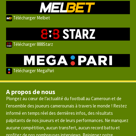
Télécharger Melbet
Télécharger 888Starz
Télécharger MegaPari
A propos de nous
Plongez au cœur de l’actualité du football au Cameroun et de
l’ensemble des joueurs camerounais à travers le monde ! Restez
informé en temps réel des dernières infos, des résultats
palpitants de nos joueurs et de leurs performances. Ne manquez
aucune compétition, aucun transfert, aucun record battu et
profitez de nos nombreuses interviews. Rejoignez notre