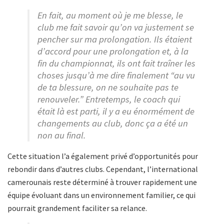
En fait, au moment où je me blesse, le
club me fait savoir qu’on va justement se
pencher sur ma prolongation. Ils étaient
d’accord pour une prolongation et, à la
fin du championnat, ils ont fait traîner les
choses jusqu’à me dire finalement “au vu
de ta blessure, on ne souhaite pas te
renouveler.” Entretemps, le coach qui
était là est parti, il y a eu énormément de
changements au club, donc ça a été un
non au final.
Cette situation l’a également privé d’opportunités pour
rebondir dans d’autres clubs. Cependant, l’international
camerounais reste déterminé à trouver rapidement une
équipe évoluant dans un environnement familier, ce qui
pourrait grandement faciliter sa relance.