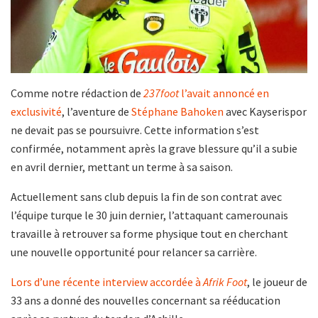
Comme notre rédaction de
237foot
l’avait annoncé en
exclusivité
, l’aventure de
Stéphane Bahoken
avec Kayserispor
ne devait pas se poursuivre. Cette information s’est
confirmée, notamment après la grave blessure qu’il a subie
en avril dernier, mettant un terme à sa saison.
Actuellement sans club depuis la fin de son contrat avec
l’équipe turque le 30 juin dernier, l’attaquant camerounais
travaille à retrouver sa forme physique tout en cherchant
une nouvelle opportunité pour relancer sa carrière.
Lors d’une récente interview accordée à
Afrik Foot
, le joueur de
33 ans a donné des nouvelles concernant sa rééducation