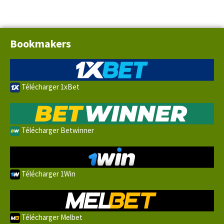
Bookmakers
Télécharger 1xBet
Télécharger Betwinner
Télécharger 1Win
Télécharger Melbet