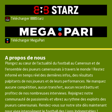
Télécharger 888Starz
Télécharger MegaPari
A propos de nous
Plongez au cœur de l’actualité du football au Cameroun et de
l’ensemble des joueurs camerounais à travers le monde ! Restez
informé en temps réel des dernières infos, des résultats
palpitants de nos joueurs et de leurs performances. Ne manquez
aucune compétition, aucun transfert, aucun record battu et
profitez de nos nombreuses interviews. Rejoignez notre
communauté de passionnés et vibrez au rythme des exploits des
joueurs camerounais. Rendez-vous sur notre site dès maintenant
pour vivre intensément le football des Lions Indomptables !