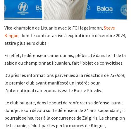
Vice-champion de Lituanie avec le FC Hegelmann,
Steve
Kingue
, dont le contrat arrive à expiration en décembre 2024,
attire plusieurs clubs.
En effet, le défenseur camerounais, plébiscité dans le 11 de la
saison du championnat lituanien, fait l’objet de convoitises.
D’après les informations parvenues à la rédaction de
237foot
,
le premier club ayant manifesté un intérêt pour
l’international camerounais est le Botev Plovdiv.
Le club bulgare, dans le souci de renforcer sa défense, aurait
donc jeté son dévolu sur le défenseur de 24 ans. Cependant, il
pourrait se heurter à la concurrence de Zalgiris. Le champion
de Lituanie, séduit par les performances de Kingue,