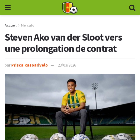
Accueil
Mercato
Steven Ako van der Sloot vers
une prolongation de contrat
par
Prisca Rasoarivelo
23/03/2026