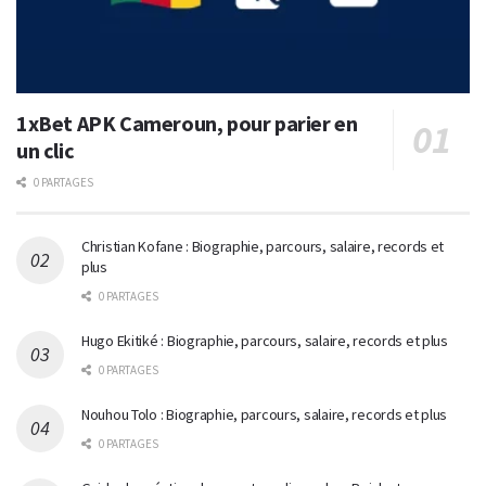
1xBet APK Cameroun, pour parier en
un clic
0 PARTAGES
Christian Kofane : Biographie, parcours, salaire, records et
plus
0 PARTAGES
Hugo Ekitiké : Biographie, parcours, salaire, records et plus
0 PARTAGES
Nouhou Tolo : Biographie, parcours, salaire, records et plus
0 PARTAGES