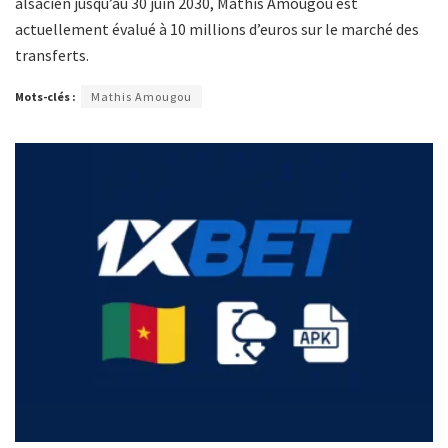
alsacien jusqu’au 30 juin 2030, Mathis Amougou est
actuellement évalué à 10 millions d’euros sur le marché des
transferts.
Mots-clés :
Mathis Amougou