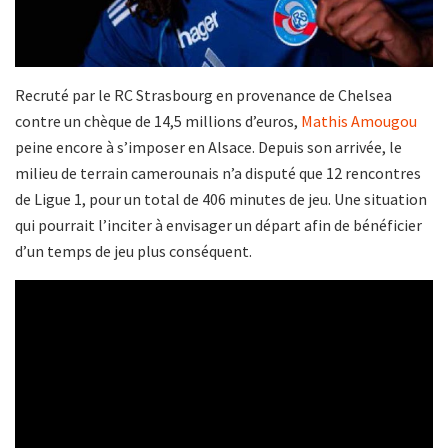
Recruté par le RC Strasbourg en provenance de Chelsea
contre un chèque de 14,5 millions d’euros,
Mathis Amougou
peine encore à s’imposer en Alsace. Depuis son arrivée, le
milieu de terrain camerounais n’a disputé que 12 rencontres
de Ligue 1, pour un total de 406 minutes de jeu. Une situation
qui pourrait l’inciter à envisager un départ afin de bénéficier
d’un temps de jeu plus conséquent.