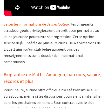
Selon les informations de
Jeunesfooteux
, les dirigeants
strasbourgeois privilégieraient un prêt pour permettre au
jeune joueur de poursuivre sa progression. Cette option
suscite déjà l’intérêt de plusieurs clubs. Deux formations de
Ligue 1 ainsi qu’un club belge auraient pris des
renseignements sur le dossier de l’international
camerounais.
Biographie de Mathis Amougou, parcours, salaire,
records et plus
Pour l’heure, aucune offre officielle n’a été transmise au RC
Strasbourg, même si les discussions pourraient s’intensifier
dans les prochaines semaines. Sous contrat avec le club