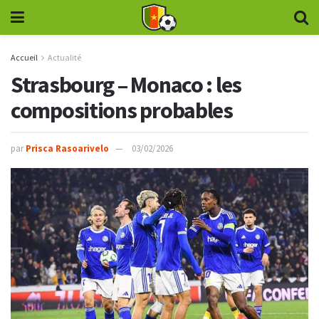
Accueil
Actualité
Strasbourg – Monaco : les
compositions probables
par
Prisca Rasoarivelo
03/02/2026