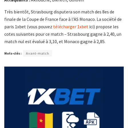
Très bientôt, Strasbourg disputera son match des 8es de
finale de la Coupe de France face à l’AS Monaco. La société de
paris 1xbet (vous pouvez
télécharger 1xbet
ici) propose les
cotes suivantes pour ce match – Strasbourg gagne à 2,40, un
match nul est évalué à 3,10, et Monaco gagne à 2,85.
Mots-clés :
Avant-match