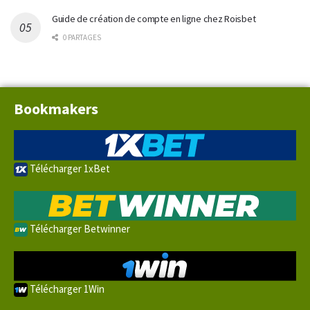
Guide de création de compte en ligne chez Roisbet
0 PARTAGES
Bookmakers
Télécharger 1xBet
Télécharger Betwinner
Télécharger 1Win