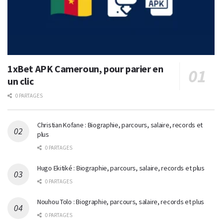
1xBet APK Cameroun, pour parier en
un clic
0 PARTAGES
Christian Kofane : Biographie, parcours, salaire, records et
plus
0 PARTAGES
Hugo Ekitiké : Biographie, parcours, salaire, records et plus
0 PARTAGES
Nouhou Tolo : Biographie, parcours, salaire, records et plus
0 PARTAGES