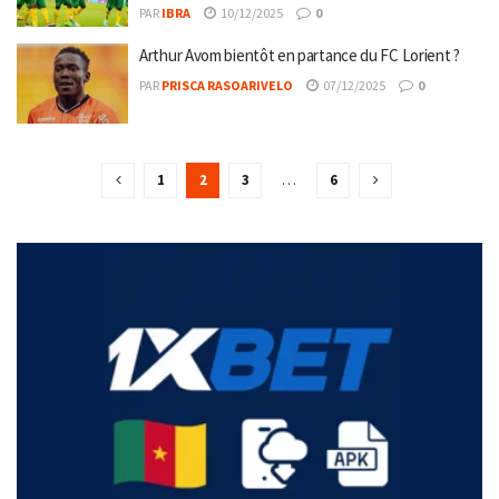
PAR
IBRA
10/12/2025
0
Arthur Avom bientôt en partance du FC Lorient ?
PAR
PRISCA RASOARIVELO
07/12/2025
0
1
2
3
…
6