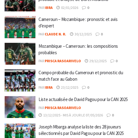
PAR
IBRA
02/01/2026
0
Cameroun – Mozambique : pronostic et avis
d’expert
PAR
CLAUDE N. R.
30/12/2025
0
Mozambique – Cameroun : les compositions
probables
PAR
PRISCA RASOARIVELO
29/12/2025
0
Compo probable du Cameroun et pronostic du
match face au Gabon
PAR
IBRA
23/12/2025
0
Liste actualisée de David Pagou pour la CAN 2025
PAR
PRISCA RASOARIVELO
13/12/2025 - MIS À JOUR LE 07/05/2026
0
Joseph Mbarga analyse la liste des 28 joueurs
sélectionnés par David Pagou pour la CAN 2025