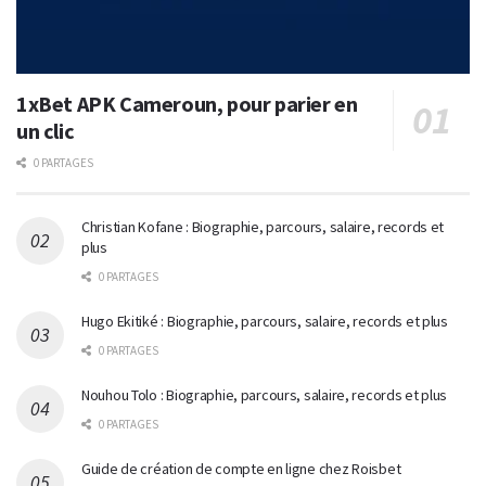
1xBet APK Cameroun, pour parier en
un clic
0 PARTAGES
Christian Kofane : Biographie, parcours, salaire, records et
plus
0 PARTAGES
Hugo Ekitiké : Biographie, parcours, salaire, records et plus
0 PARTAGES
Nouhou Tolo : Biographie, parcours, salaire, records et plus
0 PARTAGES
Guide de création de compte en ligne chez Roisbet