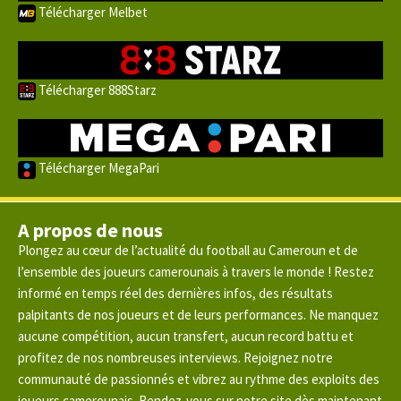
Télécharger Melbet
Télécharger 888Starz
Télécharger MegaPari
A propos de nous
Plongez au cœur de l’actualité du football au Cameroun et de
l’ensemble des joueurs camerounais à travers le monde ! Restez
informé en temps réel des dernières infos, des résultats
palpitants de nos joueurs et de leurs performances. Ne manquez
aucune compétition, aucun transfert, aucun record battu et
profitez de nos nombreuses interviews. Rejoignez notre
communauté de passionnés et vibrez au rythme des exploits des
joueurs camerounais. Rendez-vous sur notre site dès maintenant