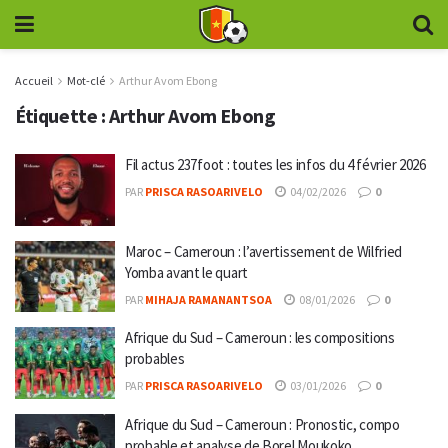
Accueil
Mot-clé
Arthur Avom Ebong
Étiquette :
Arthur Avom Ebong
Fil actus 237foot : toutes les infos du 4 février 2026
PAR
PRISCA RASOARIVELO
04/02/2026
0
Maroc – Cameroun : l’avertissement de Wilfried
Yomba avant le quart
PAR
MIHAJA RAMANANTSOA
08/01/2026
0
Afrique du Sud – Cameroun : les compositions
probables
PAR
PRISCA RASOARIVELO
03/01/2026
0
Afrique du Sud – Cameroun : Pronostic, compo
probable et analyse de Borel Moukoko