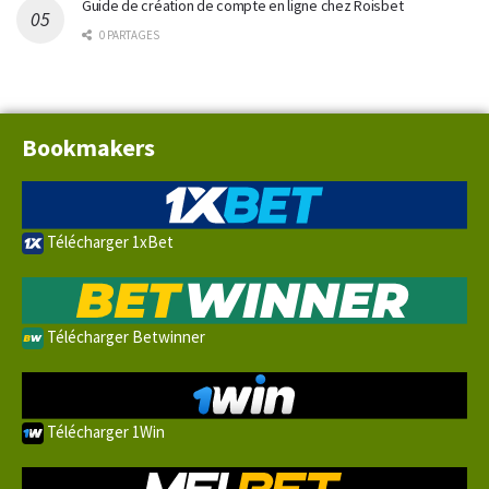
Guide de création de compte en ligne chez Roisbet
0 PARTAGES
Bookmakers
Télécharger 1xBet
Télécharger Betwinner
Télécharger 1Win