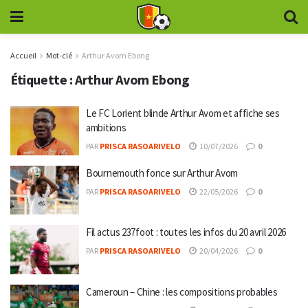
Accueil
Mot-clé
Arthur Avom Ebong
Étiquette :
Arthur Avom Ebong
Le FC Lorient blinde Arthur Avom et affiche ses
ambitions
PAR
PRISCA RASOARIVELO
10/07/2026
0
Bournemouth fonce sur Arthur Avom
PAR
PRISCA RASOARIVELO
22/05/2026
0
Fil actus 237foot : toutes les infos du 20 avril 2026
PAR
PRISCA RASOARIVELO
20/04/2026
0
Cameroun – Chine : les compositions probables