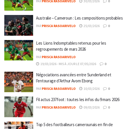
PAR
PRISCA RASOARIVELO
30/03/2026
0
Australie – Cameroun : Les compositions probables
PAR
PRISCA RASOARIVELO
25/03/2026
0
Les Lions Indomptables retenus pour les
regroupements de mars 2026
PAR
PRISCA RASOARIVELO
19/03/2026 - MIS À JOUR LE 07/05/2026
0
Négociations avancées entre Sunderland et
l’entourage d’Arthur Avom Ebong
PAR
PRISCA RASOARIVELO
10/03/2026
0
Fil actus 237foot : toutes les infos du 9 mars 2026
PAR
PRISCA RASOARIVELO
09/03/2026
0
Top 5 des footballeurs camerounais en fin de