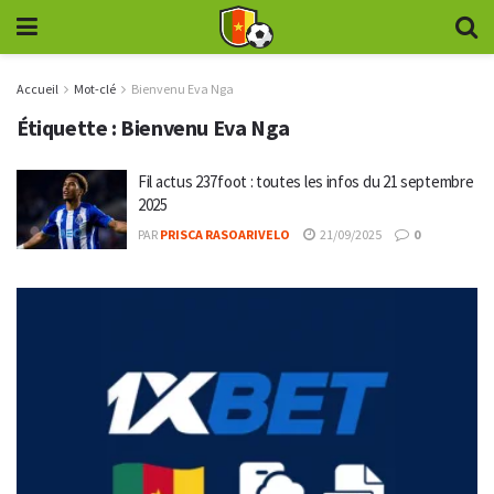
Accueil
Mot-clé
Bienvenu Eva Nga
Étiquette :
Bienvenu Eva Nga
Fil actus 237foot : toutes les infos du 21 septembre
2025
PAR
PRISCA RASOARIVELO
21/09/2025
0