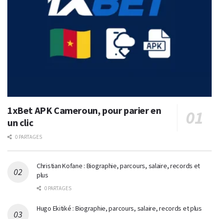
1xBet APK Cameroun, pour parier en
un clic
0 PARTAGES
Christian Kofane : Biographie, parcours, salaire, records et
plus
0 PARTAGES
Hugo Ekitiké : Biographie, parcours, salaire, records et plus