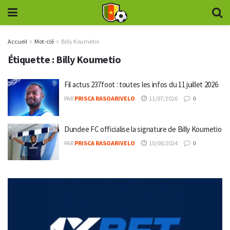
Accueil
Mot-clé
Billy Koumetio
Étiquette :
Billy Koumetio
Fil actus 237foot : toutes les infos du 11 juillet 2026
PAR
PRISCA RASOARIVELO
11/07/2026
0
Dundee FC officialise la signature de Billy Koumetio
PAR
PRISCA RASOARIVELO
10/08/2024
0