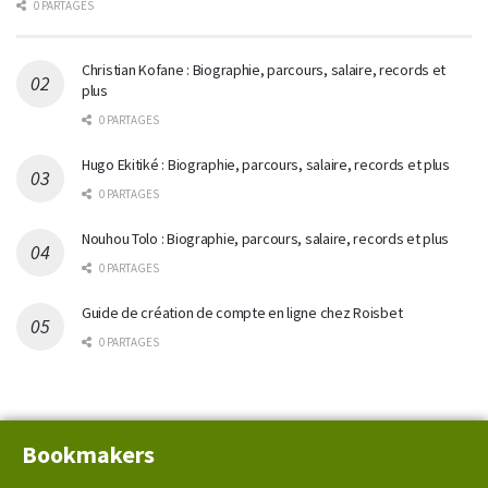
0 PARTAGES
Christian Kofane : Biographie, parcours, salaire, records et
plus
0 PARTAGES
Hugo Ekitiké : Biographie, parcours, salaire, records et plus
0 PARTAGES
Nouhou Tolo : Biographie, parcours, salaire, records et plus
0 PARTAGES
Guide de création de compte en ligne chez Roisbet
0 PARTAGES
Bookmakers