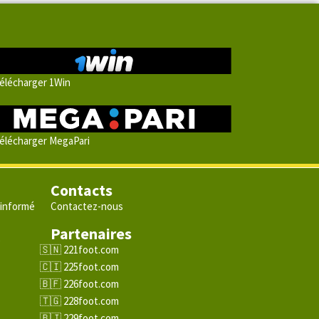
élécharger 1Win
élécharger MegaPari
Contacts
 informé
Contactez-nous
Partenaires
e
221foot.com
225foot.com
226foot.com
228foot.com
229foot.com