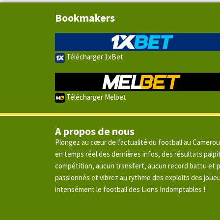
Bookmakers
Télécharger 1xBet
Télécharger Melbet
A propos de nous
Plongez au cœur de l’actualité du football au Camero
en temps réel des dernières infos, des résultats pal
compétition, aucun transfert, aucun record battu et
passionnés et vibrez au rythme des exploits des joue
intensément le football des Lions Indomptables !