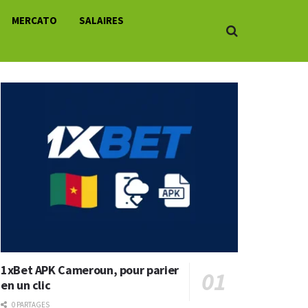
MERCATO
SALAIRES
1xBet APK Cameroun, pour parier
en un clic
0 PARTAGES