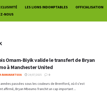
XCLUSIVITÉ
LES LIONS INDOMPTABLES
OFFICIALISATION
EZ-NOUS
k
ois Omam-Biyik valide le transfert de Bryan
o à Manchester United
A RAMANANTSOA
24/07/2025
0
 années passées sous les couleurs de Brentford, où il s'est
t affirmé, Bryan Mbeumo franchit un cap important ...