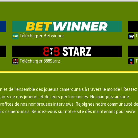
Télécharger Betwinner
T
Télécharger 888Starz
T
un et de l’ensemble des joueurs camerounais à travers le monde ! Restez
pitants de nos joueurs et de leurs performances. Ne manquez aucune
 profitez de nos nombreuses interviews. Rejoignez notre communauté d
urs camerounais. Rendez-vous sur notre site dès maintenant pour vivre