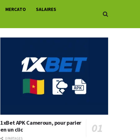
MERCATO
SALAIRES
1xBet APK Cameroun, pour parier
en un clic
0 PARTAGES