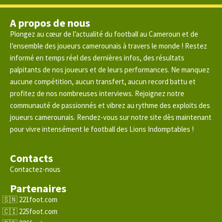
A propos de nous
Plongez au cœur de l’actualité du football au Cameroun et de
l’ensemble des joueurs camerounais à travers le monde ! Restez
informé en temps réel des dernières infos, des résultats
palpitants de nos joueurs et de leurs performances. Ne manquez
aucune compétition, aucun transfert, aucun record battu et
profitez de nos nombreuses interviews. Rejoignez notre
communauté de passionnés et vibrez au rythme des exploits des
joueurs camerounais. Rendez-vous sur notre site dès maintenant
pour vivre intensément le football des Lions Indomptables !
Contacts
Contactez-nous
Partenaires
221foot.com
225foot.com