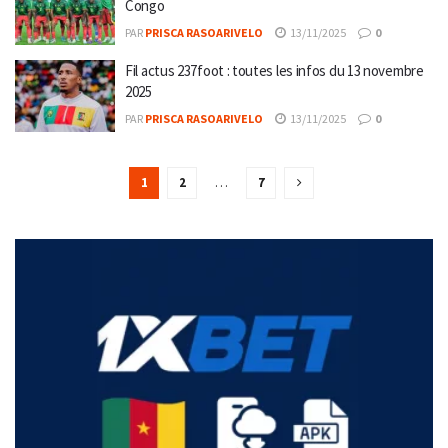
Congo
PAR
PRISCA RASOARIVELO
13/11/2025
0
Fil actus 237foot : toutes les infos du 13 novembre
2025
PAR
PRISCA RASOARIVELO
13/11/2025
0
1
2
…
7