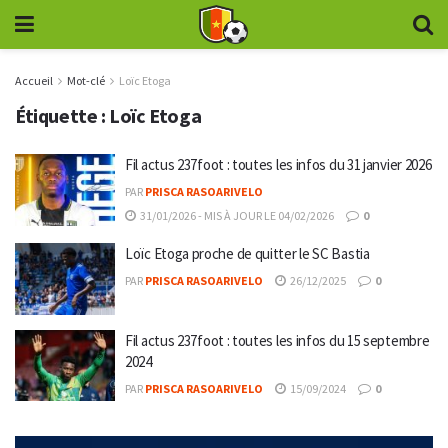
Accueil
Mot-clé
Loïc Etoga
Étiquette :
Loïc Etoga
Fil actus 237foot : toutes les infos du 31 janvier 2026
PAR
PRISCA RASOARIVELO
31/01/2026 - MIS À JOUR LE 04/02/2026
0
Loïc Etoga proche de quitter le SC Bastia
PAR
PRISCA RASOARIVELO
26/12/2025
0
Fil actus 237foot : toutes les infos du 15 septembre
2024
PAR
PRISCA RASOARIVELO
15/09/2024
0