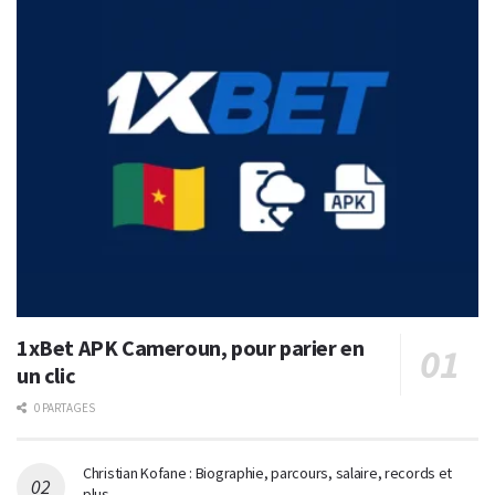
1xBet APK Cameroun, pour parier en
un clic
0 PARTAGES
Christian Kofane : Biographie, parcours, salaire, records et
plus