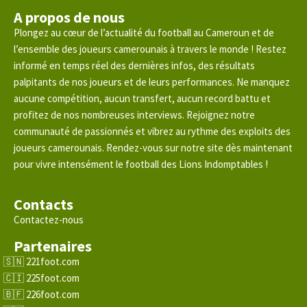
A propos de nous
Plongez au cœur de l’actualité du football au Cameroun et de
l’ensemble des joueurs camerounais à travers le monde ! Restez
informé en temps réel des dernières infos, des résultats
palpitants de nos joueurs et de leurs performances. Ne manquez
aucune compétition, aucun transfert, aucun record battu et
profitez de nos nombreuses interviews. Rejoignez notre
communauté de passionnés et vibrez au rythme des exploits des
joueurs camerounais. Rendez-vous sur notre site dès maintenant
pour vivre intensément le football des Lions Indomptables !
Contacts
Contactez-nous
Partenaires
221foot.com
225foot.com
226foot.com