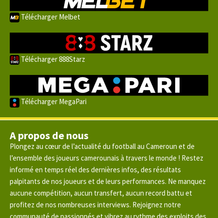
Télécharger Melbet
Télécharger 888Starz
Télécharger MegaPari
A propos de nous
Plongez au cœur de l’actualité du football au Cameroun et de
l’ensemble des joueurs camerounais à travers le monde ! Restez
informé en temps réel des dernières infos, des résultats
palpitants de nos joueurs et de leurs performances. Ne manquez
aucune compétition, aucun transfert, aucun record battu et
profitez de nos nombreuses interviews. Rejoignez notre
communauté de passionnés et vibrez au rythme des exploits des