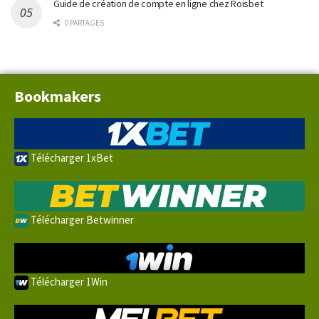
Guide de création de compte en ligne chez Roisbet
0 PARTAGES
Bookmakers
Télécharger 1xBet
Télécharger Betwinner
Télécharger 1Win