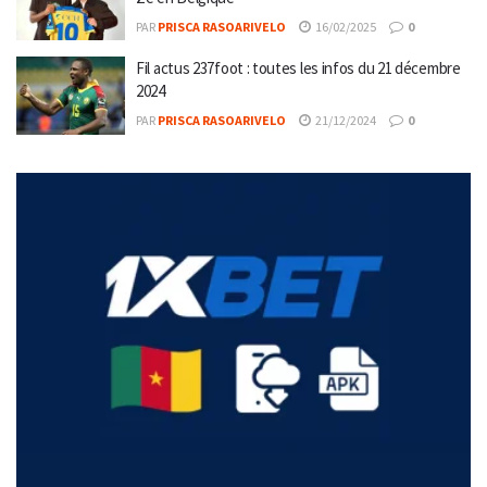
PAR
PRISCA RASOARIVELO
16/02/2025
0
Fil actus 237foot : toutes les infos du 21 décembre
2024
PAR
PRISCA RASOARIVELO
21/12/2024
0