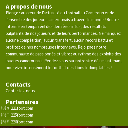
A propos de nous
Plongez au cœur de l’actualité du football au Cameroun et de
l’ensemble des joueurs camerounais à travers le monde ! Restez
informé en temps réel des dernières infos, des résultats
palpitants de nos joueurs et de leurs performances. Ne manquez
aucune compétition, aucun transfert, aucun record battu et
profitez de nos nombreuses interviews. Rejoignez notre
communauté de passionnés et vibrez au rythme des exploits des
joueurs camerounais. Rendez-vous sur notre site dès maintenant
pour vivre intensément le football des Lions Indomptables !
Contacts
Contactez-nous
Partenaires
221foot.com
225foot.com
226foot.com