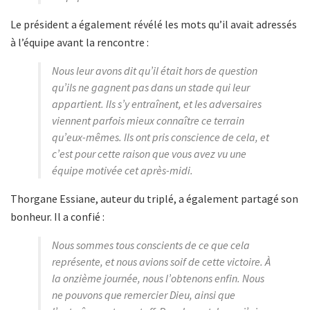
Le président a également révélé les mots qu’il avait adressés
à l’équipe avant la rencontre :
Nous leur avons dit qu’il était hors de question
qu’ils ne gagnent pas dans un stade qui leur
appartient. Ils s’y entraînent, et les adversaires
viennent parfois mieux connaître ce terrain
qu’eux-mêmes. Ils ont pris conscience de cela, et
c’est pour cette raison que vous avez vu une
équipe motivée cet après-midi.
Thorgane Essiane, auteur du triplé, a également partagé son
bonheur. Il a confié :
Nous sommes tous conscients de ce que cela
représente, et nous avions soif de cette victoire. À
la onzième journée, nous l’obtenons enfin. Nous
ne pouvons que remercier Dieu, ainsi que