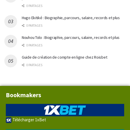
0 PARTAGES
Hugo Ekitiké : Biographie, parcours, salaire, records et plus
0 PARTAGES
Nouhou Tolo : Biographie, parcours, salaire, records et plus
0 PARTAGES
Guide de création de compte en ligne chez Roisbet
0 PARTAGES
Bookmakers
Télécharger 1xBet