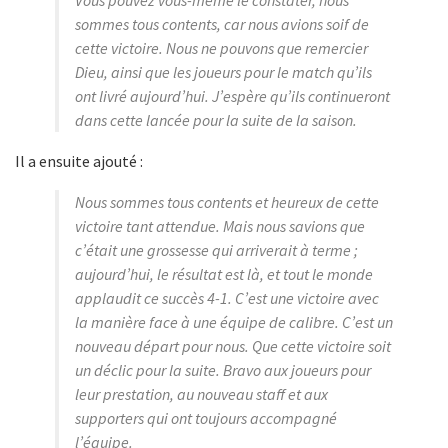
sommes tous contents, car nous avions soif de
cette victoire. Nous ne pouvons que remercier
Dieu, ainsi que les joueurs pour le match qu’ils
ont livré aujourd’hui. J’espère qu’ils continueront
dans cette lancée pour la suite de la saison.
Il a ensuite ajouté :
Nous sommes tous contents et heureux de cette
victoire tant attendue. Mais nous savions que
c’était une grossesse qui arriverait à terme ;
aujourd’hui, le résultat est là, et tout le monde
applaudit ce succès 4-1. C’est une victoire avec
la manière face à une équipe de calibre. C’est un
nouveau départ pour nous. Que cette victoire soit
un déclic pour la suite. Bravo aux joueurs pour
leur prestation, au nouveau staff et aux
supporters qui ont toujours accompagné
l’équipe.