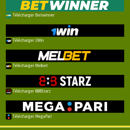
Télécharger Betwinner
Télécharger 1Win
Télécharger Melbet
Télécharger 888Starz
Télécharger MegaPari