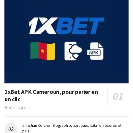
1xBet APK Cameroun, pour parier en
un clic
0 PARTAGES
Christian Kofane : Biographie, parcours, salaire, records et
plus