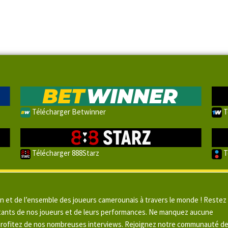
Télécharger Betwinner
T
Télécharger 888Starz
T
un et de l’ensemble des joueurs camerounais à travers le monde ! Restez
pitants de nos joueurs et de leurs performances. Ne manquez aucune
 profitez de nos nombreuses interviews. Rejoignez notre communauté d