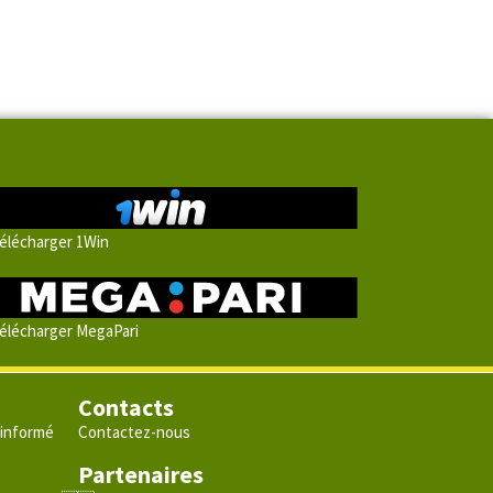
élécharger 1Win
élécharger MegaPari
Contacts
 informé
Contactez-nous
Partenaires
e