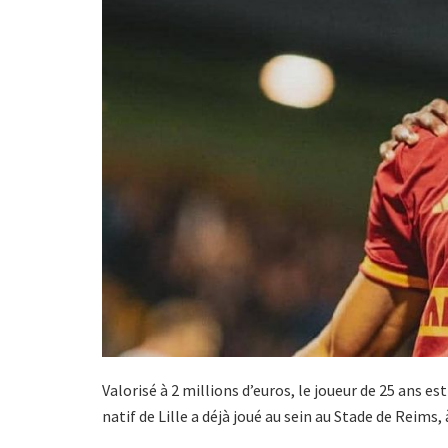
Valorisé à 2 millions d’euros, le joueur de 25 ans es
natif de Lille a déjà joué au sein au Stade de Reims,