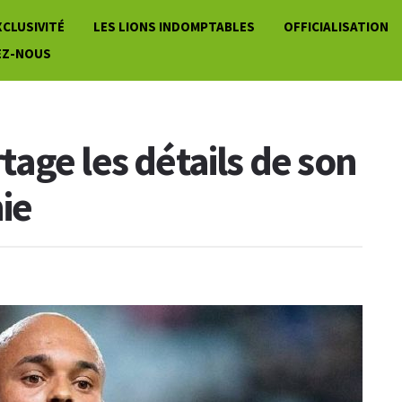
XCLUSIVITÉ
LES LIONS INDOMPTABLES
OFFICIALISATION
EZ-NOUS
age les détails de son
ie