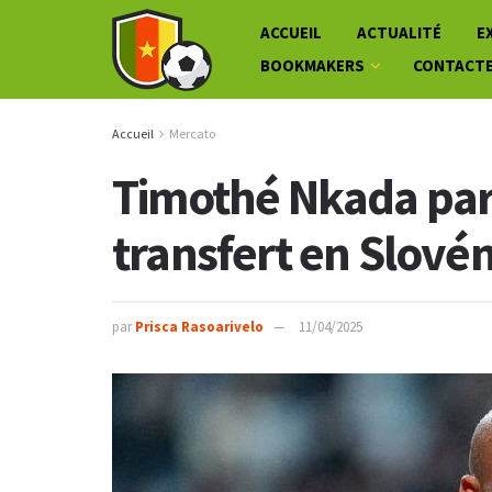
ACCUEIL
ACTUALITÉ
E
BOOKMAKERS
CONTACT
Accueil
Mercato
Timothé Nkada part
transfert en Slovén
par
Prisca Rasoarivelo
11/04/2025