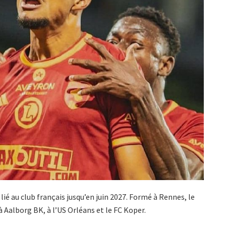
t lié au club français jusqu’en juin 2027. Formé à Rennes, le
 à Aalborg BK, à l’US Orléans et le FC Koper.