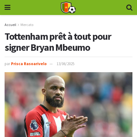
Accueil
Mercato
Tottenham prêt à tout pour
signer Bryan Mbeumo
par
Prisca Rasoarivelo
13/06/2025