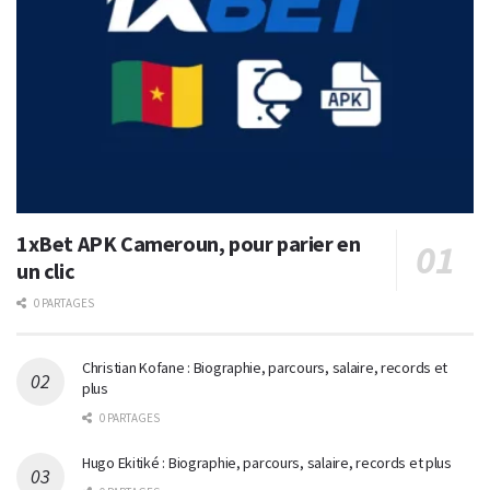
1xBet APK Cameroun, pour parier en
un clic
0 PARTAGES
Christian Kofane : Biographie, parcours, salaire, records et
plus
0 PARTAGES
Hugo Ekitiké : Biographie, parcours, salaire, records et plus