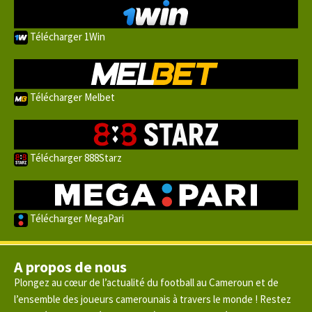
Télécharger 1Win
Télécharger Melbet
Télécharger 888Starz
Télécharger MegaPari
A propos de nous
Plongez au cœur de l’actualité du football au Cameroun et de
l’ensemble des joueurs camerounais à travers le monde ! Restez