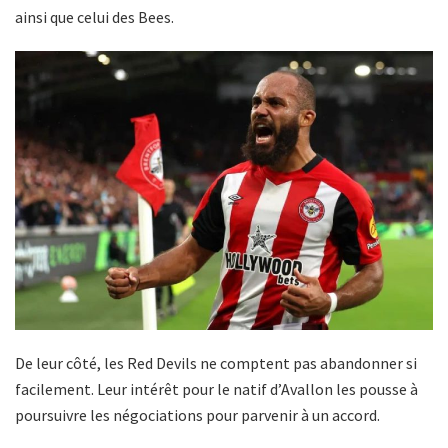
ainsi que celui des Bees.
De leur côté, les Red Devils ne comptent pas abandonner si
facilement. Leur intérêt pour le natif d’Avallon les pousse à
poursuivre les négociations pour parvenir à un accord.