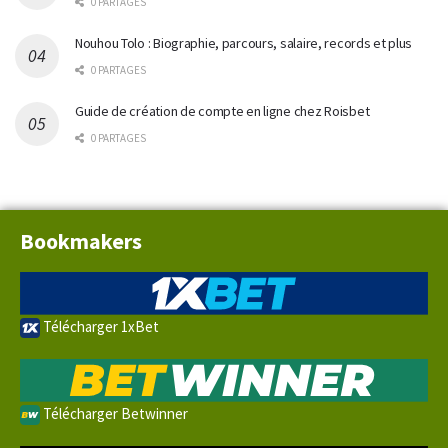
0 PARTAGES
Nouhou Tolo : Biographie, parcours, salaire, records et plus
0 PARTAGES
Guide de création de compte en ligne chez Roisbet
0 PARTAGES
Bookmakers
Télécharger 1xBet
Télécharger Betwinner