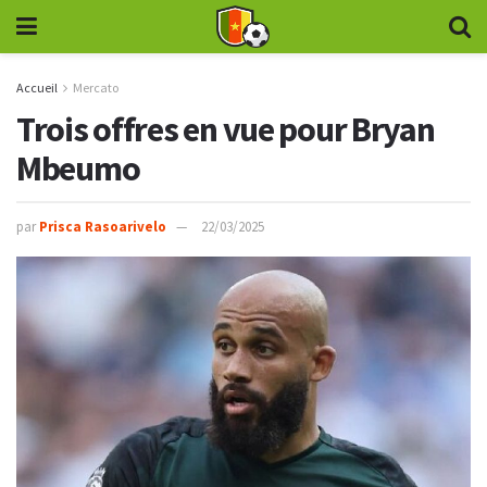
Accueil
Mercato
Trois offres en vue pour Bryan
Mbeumo
par
Prisca Rasoarivelo
22/03/2025