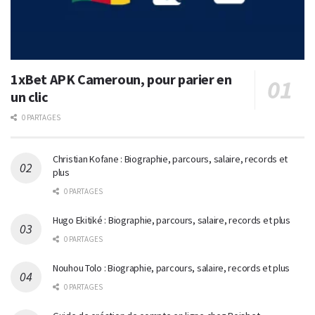
1xBet APK Cameroun, pour parier en
un clic
0 PARTAGES
Christian Kofane : Biographie, parcours, salaire, records et
plus
0 PARTAGES
Hugo Ekitiké : Biographie, parcours, salaire, records et plus
0 PARTAGES
Nouhou Tolo : Biographie, parcours, salaire, records et plus
0 PARTAGES