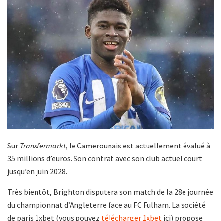
Sur
Transfermarkt
, le Camerounais est actuellement évalué à
35 millions d’euros. Son contrat avec son club actuel court
jusqu’en juin 2028.
Très bientôt, Brighton disputera son match de la 28e journée
du championnat d’Angleterre face au FC Fulham. La société
de paris 1xbet (vous pouvez
télécharger 1xbet
ici) propose