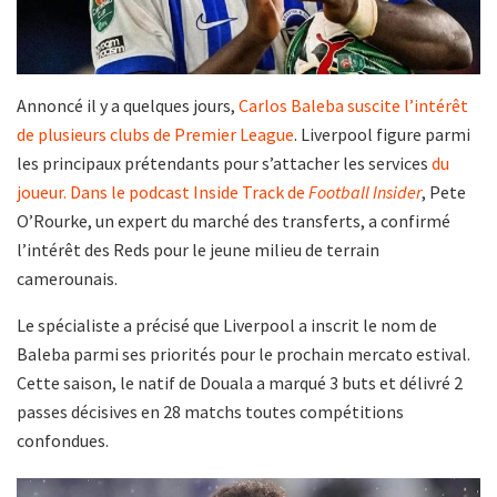
Annoncé il y a quelques jours,
Carlos Baleba
suscite l’intérêt
de plusieurs clubs de Premier League
. Liverpool figure parmi
les principaux prétendants pour s’attacher les services
du
joueur. Dans le podcast Inside Track de
Football Insider
, Pete
O’Rourke, un expert du marché des transferts, a confirmé
l’intérêt des Reds pour le jeune milieu de terrain
camerounais.
Le spécialiste a précisé que Liverpool a inscrit le nom de
Baleba parmi ses priorités pour le prochain mercato estival.
Cette saison, le natif de Douala a marqué 3 buts et délivré 2
passes décisives en 28 matchs toutes compétitions
confondues.