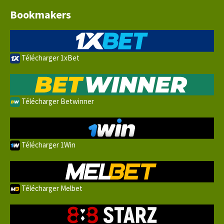
Bookmakers
Télécharger 1xBet
Télécharger Betwinner
Télécharger 1Win
Télécharger Melbet