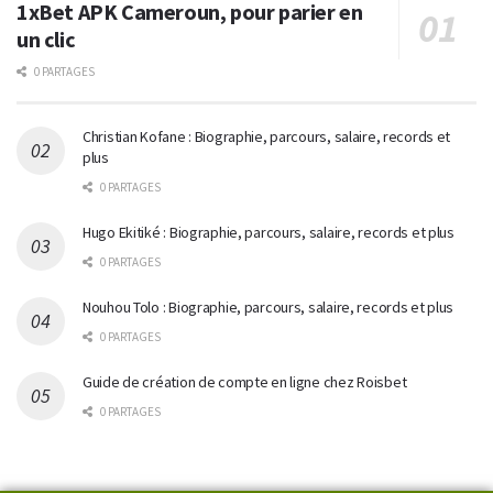
1xBet APK Cameroun, pour parier en
un clic
0 PARTAGES
Christian Kofane : Biographie, parcours, salaire, records et
plus
0 PARTAGES
Hugo Ekitiké : Biographie, parcours, salaire, records et plus
0 PARTAGES
Nouhou Tolo : Biographie, parcours, salaire, records et plus
0 PARTAGES
Guide de création de compte en ligne chez Roisbet
0 PARTAGES