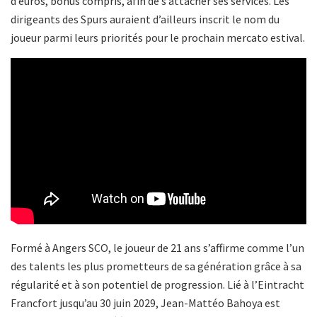
d’euros, bonus compris, afin de s’attacher ses services. Les
dirigeants des Spurs auraient d’ailleurs inscrit le nom du
joueur parmi leurs priorités pour le prochain mercato estival.
Formé à Angers SCO, le joueur de 21 ans s’affirme comme l’un
des talents les plus prometteurs de sa génération grâce à sa
régularité et à son potentiel de progression. Lié à l’Eintracht
Francfort jusqu’au 30 juin 2029, Jean-Mattéo Bahoya est