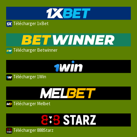
Télécharger 1xBet
Télécharger Betwinner
Télécharger 1Win
Télécharger Melbet
Télécharger 888Starz