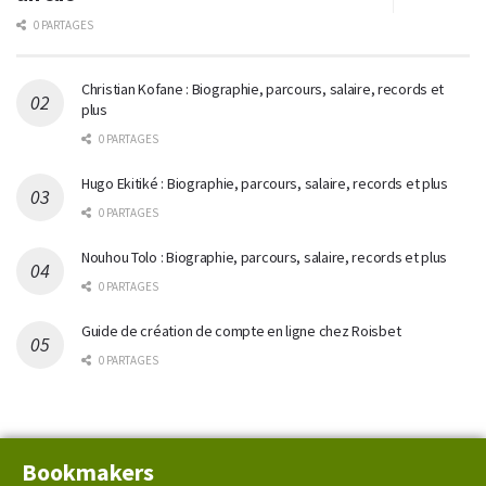
0 PARTAGES
Christian Kofane : Biographie, parcours, salaire, records et
plus
0 PARTAGES
Hugo Ekitiké : Biographie, parcours, salaire, records et plus
0 PARTAGES
Nouhou Tolo : Biographie, parcours, salaire, records et plus
0 PARTAGES
Guide de création de compte en ligne chez Roisbet
0 PARTAGES
Bookmakers