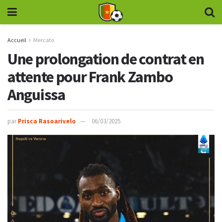
Accueil
Mercato
Une prolongation de contrat en
attente pour Frank Zambo
Anguissa
par
Prisca Rasoarivelo
06/03/2025