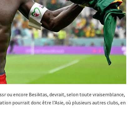
ssr ou encore Besiktas, devrait, selon toute vraisemblance,
tion pourrait donc être l’Asie, où plusieurs autres clubs, en