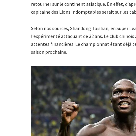
retourner sur le continent asiatique. En effet, d’a
capitaine des Lions Indomptables serait sur les tab
Selon nos sources, Shandong Taishan, en Super Leagu
l’expérimenté attaquant de 32 ans. Le club chinois
attentes financières. Le championnat étant déjà te
saison prochaine.