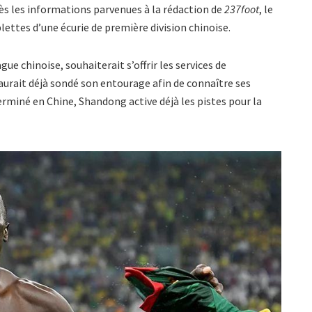
près les informations parvenues à la rédaction de
237foot
, le
lettes d’une écurie de première division chinoise.
e chinoise, souhaiterait s’offrir les services de
 aurait déjà sondé son entourage afin de connaître ses
rminé en Chine, Shandong active déjà les pistes pour la