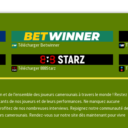
Télécharger Betwinner
T
Télécharger 888Starz
T
un et de l’ensemble des joueurs camerounais à travers le monde ! Restez
pitants de nos joueurs et de leurs performances. Ne manquez aucune
 profitez de nos nombreuses interviews. Rejoignez notre communauté d
urs camerounais. Rendez-vous sur notre site dès maintenant pour vivre