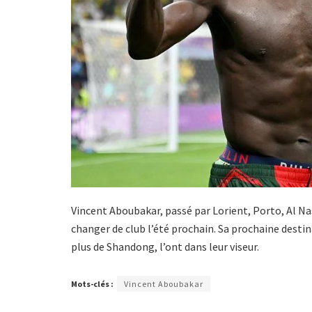
Vincent Aboubakar, passé par Lorient, Porto, Al Na
changer de club l’été prochain. Sa prochaine destina
plus de Shandong, l’ont dans leur viseur.
Mots-clés :
Vincent Aboubakar