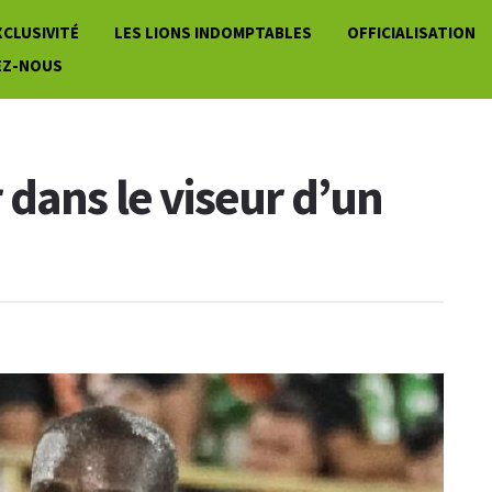
XCLUSIVITÉ
LES LIONS INDOMPTABLES
OFFICIALISATION
EZ-NOUS
dans le viseur d’un