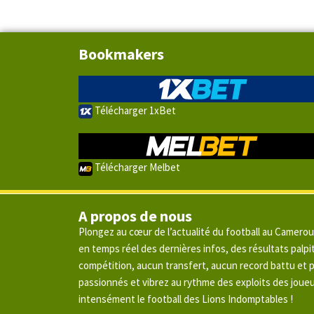
Bookmakers
Télécharger 1xBet
Télécharger Melbet
A propos de nous
Plongez au cœur de l’actualité du football au Camero
en temps réel des dernières infos, des résultats pal
compétition, aucun transfert, aucun record battu et
passionnés et vibrez au rythme des exploits des joue
intensément le football des Lions Indomptables !