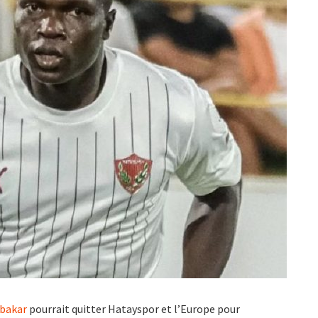
ubakar
pourrait quitter Hatayspor et l’Europe pour