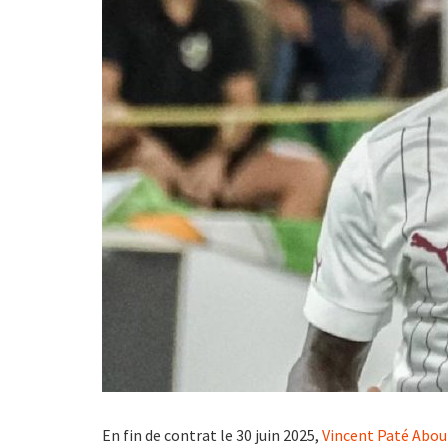
En fin de contrat le 30 juin 2025,
Vincent Paté Abo