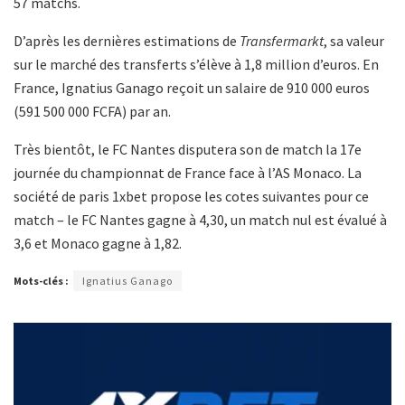
57 matchs.
D’après les dernières estimations de
Transfermarkt
, sa valeur
sur le marché des transferts s’élève à 1,8 million d’euros. En
France, Ignatius Ganago reçoit un salaire de 910 000 euros
(591 500 000 FCFA) par an.
Très bientôt, le FC Nantes disputera son de match la 17e
journée du championnat de France face à l’AS Monaco. La
société de paris 1xbet propose les cotes suivantes pour ce
match – le FC Nantes gagne à 4,30, un match nul est évalué à
3,6 et Monaco gagne à 1,82.
Mots-clés :
Ignatius Ganago