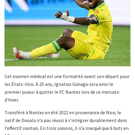
Cet examen médical est une formalité avant son départ pour
les États-Unis. À 25 ans, Ignatius Ganago sera ainsi le
premier joueur à quitter le FC Nantes lors de ce mercato
d’hiver.
Transféré à Nantes en été 2022 en provenance de Nice, le
natif de Douala n’a pas réussi à s’intégrer durablement dans
l’effectif nantais. En trois saisons, il n’a marqué que 6 buts en