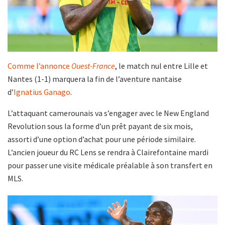
Comme l’annonce
Ouest-France
, le match nul entre Lille et
Nantes (1-1) marquera la fin de l’aventure nantaise
d’
Ignatius Ganago
.
L’attaquant camerounais va s’engager avec le New England
Revolution sous la forme d’un prêt payant de six mois,
assorti d’une option d’achat pour une période similaire.
L’ancien joueur du RC Lens se rendra à Clairefontaine mardi
pour passer une visite médicale préalable à son transfert en
MLS.