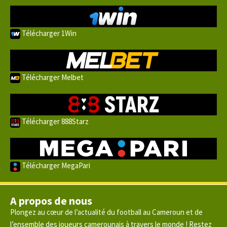
Télécharger 1Win
Télécharger Melbet
Télécharger 888Starz
Télécharger MegaPari
A propos de nous
Plongez au cœur de l’actualité du football au Cameroun et de
l’ensemble des joueurs camerounais à travers le monde ! Restez