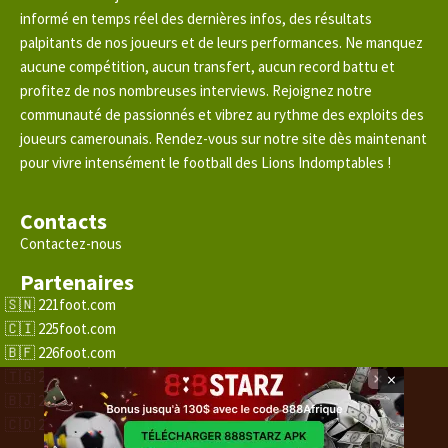
informé en temps réel des dernières infos, des résultats
palpitants de nos joueurs et de leurs performances. Ne manquez
aucune compétition, aucun transfert, aucun record battu et
profitez de nos nombreuses interviews. Rejoignez notre
communauté de passionnés et vibrez au rythme des exploits des
joueurs camerounais. Rendez-vous sur notre site dès maintenant
pour vivre intensément le football des Lions Indomptables !
Contacts
Contactez-nous
Partenaires
221foot.com
225foot.com
226foot.com
228foot.com
×
229foot.com
243foot.com