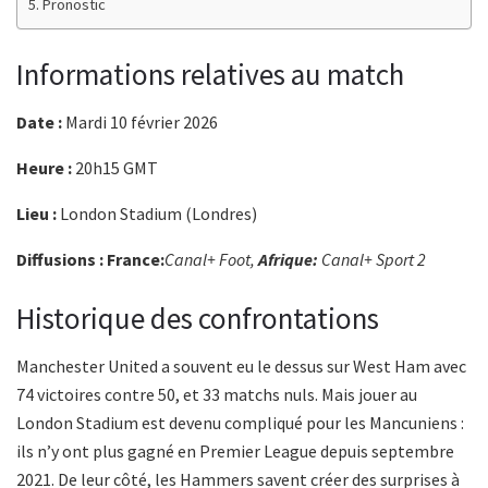
Pronostic
Informations relatives au match
Date :
Mardi 10 février 2026
Heure :
20h15 GMT
Lieu :
London Stadium (Londres)
Diffusions : France:
Canal+ Foot,
Afrique:
Canal+ Sport 2
Historique des confrontations
Manchester United a souvent eu le dessus sur West Ham avec
74 victoires contre 50, et 33 matchs nuls. Mais jouer au
London Stadium est devenu compliqué pour les Mancuniens :
ils n’y ont plus gagné en Premier League depuis septembre
2021. De leur côté, les Hammers savent créer des surprises à