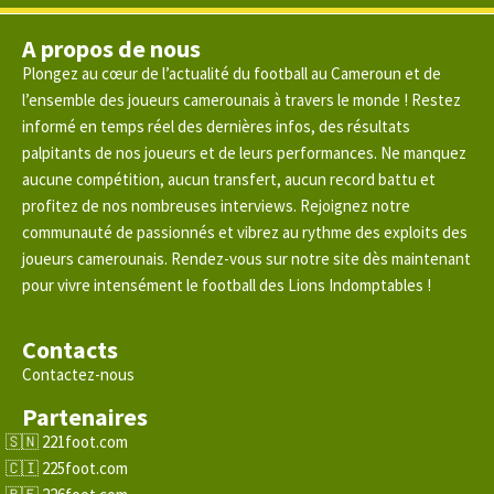
A propos de nous
Plongez au cœur de l’actualité du football au Cameroun et de
l’ensemble des joueurs camerounais à travers le monde ! Restez
informé en temps réel des dernières infos, des résultats
palpitants de nos joueurs et de leurs performances. Ne manquez
aucune compétition, aucun transfert, aucun record battu et
profitez de nos nombreuses interviews. Rejoignez notre
communauté de passionnés et vibrez au rythme des exploits des
joueurs camerounais. Rendez-vous sur notre site dès maintenant
pour vivre intensément le football des Lions Indomptables !
Contacts
Contactez-nous
Partenaires
221foot.com
225foot.com