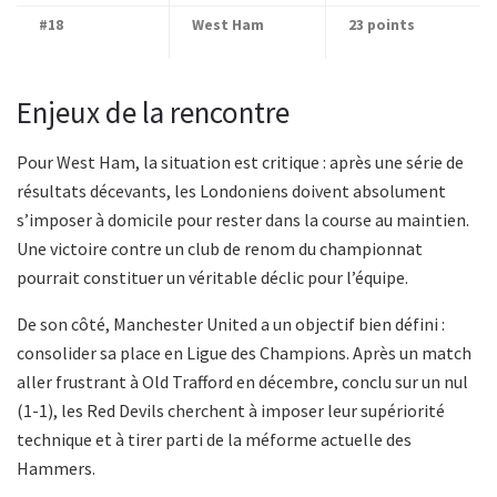
#18
West Ham
23 points
Enjeux de la rencontre
Pour West Ham, la situation est critique : après une série de
résultats décevants, les Londoniens doivent absolument
s’imposer à domicile pour rester dans la course au maintien.
Une victoire contre un club de renom du championnat
pourrait constituer un véritable déclic pour l’équipe.
De son côté, Manchester United a un objectif bien défini :
consolider sa place en Ligue des Champions. Après un match
aller frustrant à Old Trafford en décembre, conclu sur un nul
(1-1), les Red Devils cherchent à imposer leur supériorité
technique et à tirer parti de la méforme actuelle des
Hammers.