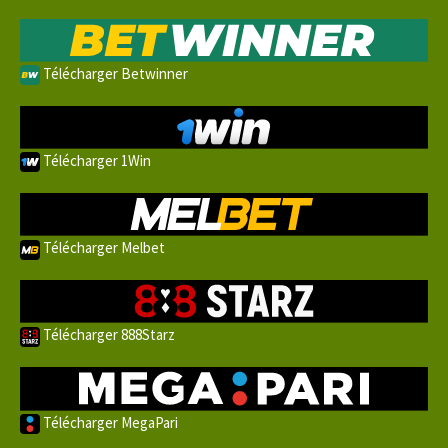
Télécharger Betwinner
Télécharger 1Win
Télécharger Melbet
Télécharger 888Starz
Télécharger MegaPari