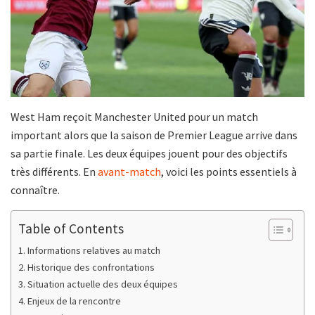
West Ham reçoit Manchester United pour un match
important alors que la saison de Premier League arrive dans
sa partie finale. Les deux équipes jouent pour des objectifs
très différents. En
avant-match
, voici les points essentiels à
connaître.
Table of Contents
Informations relatives au match
Historique des confrontations
Situation actuelle des deux équipes
Enjeux de la rencontre