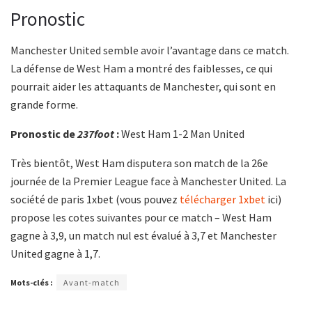
Pronostic
Manchester United semble avoir l’avantage dans ce match.
La défense de West Ham a montré des faiblesses, ce qui
pourrait aider les attaquants de Manchester, qui sont en
grande forme.
Pronostic de
237foot
:
West Ham 1-2 Man United
Très bientôt, West Ham disputera son match de la 26e
journée de la Premier League face à Manchester United. La
société de paris 1xbet (vous pouvez
télécharger 1xbet
ici)
propose les cotes suivantes pour ce match – West Ham
gagne à 3,9, un match nul est évalué à 3,7 et Manchester
United gagne à 1,7.
Mots-clés :
Avant-match