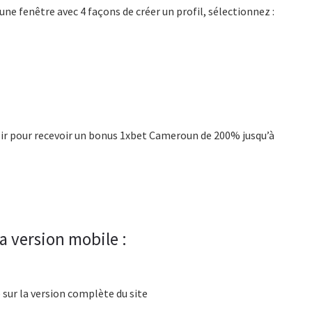
 une fenêtre avec 4 façons de créer un profil, sélectionnez :
sir pour recevoir un bonus 1xbet Cameroun de 200% jusqu’à
a version mobile :
sur la version complète du site