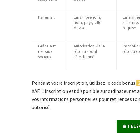
Par email
Email, prénom,
La manièr
nom, pays, ville,
s’inscrire
devise
requise
Grâce aux
Autorisation via le
Inscripti
réseaux
réseau social
réseau soc
sociaux
sélectionné
Pendant votre inscription, utilisez le code bonus
XAF. L’inscription est disponible sur ordinateur et
vos informations personnelles pour retirer des fon
autorisé.
TÉLÉ