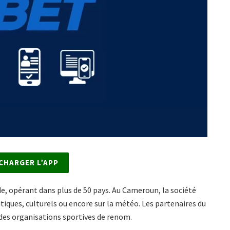
CHARGER L’APP
, opérant dans plus de 50 pays. Au Cameroun, la société
tiques, culturels ou encore sur la météo. Les partenaires du
es organisations sportives de renom.