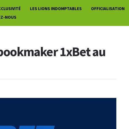
XCLUSIVITÉ
LES LIONS INDOMPTABLES
OFFICIALISATION
EZ-NOUS
e bookmaker 1xBet au