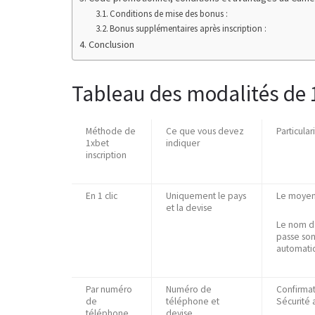
Conditions de mise des bonus :
Bonus supplémentaires après inscription :
Conclusion
Tableau des modalités de 
Méthode de
Ce que vous devez
Particular
1xbet
indiquer
inscription
En 1 clic
Uniquement le pays
Le moyen 
et la devise
Le nom d’
passe son
automati
Par numéro
Numéro de
Confirmat
de
téléphone et
Sécurité
téléphone
devise