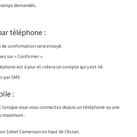
s champs demandés.
par téléphone :
S de confirmation sera envoyé.
uez sur « Confirmer ».
phone est à jour et créera un compte qui y est lié.
és par SMS
ile :
t lorsque vous vous connectez depuis un téléphone ou une
 au maximum :
ion 1xbet Cameroun en haut de l’écran.