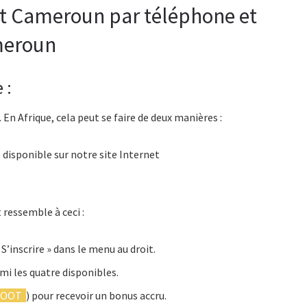
et Cameroun par téléphone et
meroun
 :
. En Afrique, cela peut se faire de deux manières :
t disponible sur notre site Internet
 ressemble à ceci :
S’inscrire » dans le menu au droit.
mi les quatre disponibles.
FOOT
) pour recevoir un bonus accru.