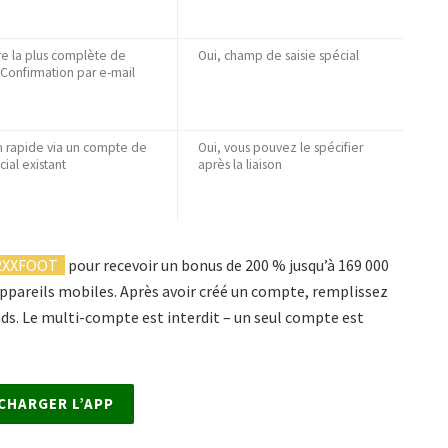
e la plus complète de
Oui, champ de saisie spécial
. Confirmation par e-mail
on rapide via un compte de
Oui, vous pouvez le spécifier
ial existant
après la liaison
2XXFOOT
pour recevoir un bonus de 200 % jusqu’à 169 000
 appareils mobiles. Après avoir créé un compte, remplissez
ds. Le multi-compte est interdit – un seul compte est
CHARGER L’APP