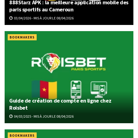
888Starz APK : la meilleure application mobile des
paris sportifs au Cameroun
03/04/2026 - MIS À JOUR LE 08/04/2026
BOOKMAKERS
Guide de création de compte en ligne chez
Roisbet
04/03/2025 - MIS À JOUR LE 08/04/2026
BOOKMAKERS