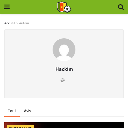
Accueil
Auteur
Hackim
Tout
Avis