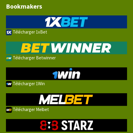
Bookmakers
Télécharger 1xBet
Télécharger Betwinner
Télécharger 1Win
Télécharger Melbet