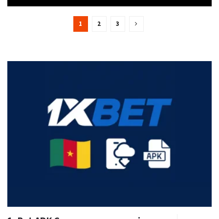
1
2
3