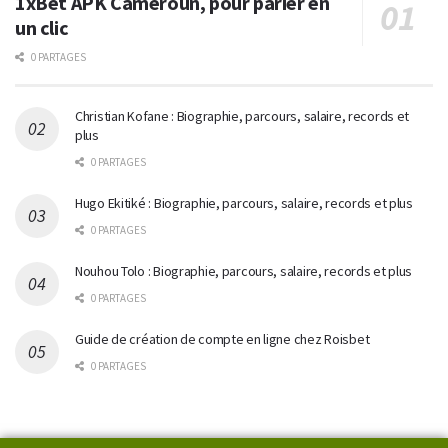
1xBet APK Cameroun, pour parier en
un clic
0 PARTAGES
Christian Kofane : Biographie, parcours, salaire, records et
plus
0 PARTAGES
Hugo Ekitiké : Biographie, parcours, salaire, records et plus
0 PARTAGES
Nouhou Tolo : Biographie, parcours, salaire, records et plus
0 PARTAGES
Guide de création de compte en ligne chez Roisbet
0 PARTAGES