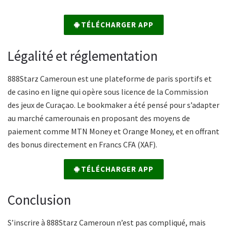
TÉLÉCHARGER APP
Légalité et réglementation
888Starz Cameroun est une plateforme de paris sportifs et
de casino en ligne qui opère sous licence de la Commission
des jeux de Curaçao. Le bookmaker a été pensé pour s’adapter
au marché camerounais en proposant des moyens de
paiement comme MTN Money et Orange Money, et en offrant
des bonus directement en Francs CFA (XAF).
TÉLÉCHARGER APP
Conclusion
S’inscrire à 888Starz Cameroun n’est pas compliqué, mais