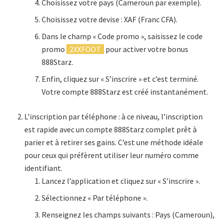
Choisissez votre pays (Cameroun par exemple).
Choisissez votre devise : XAF (Franc CFA).
Dans le champ « Code promo », saisissez le code
promo
2XXFOOT
pour activer votre bonus
888Starz.
Enfin, cliquez sur « S’inscrire » et c’est terminé.
Votre compte 888Starz est créé instantanément.
L’inscription par téléphone : à ce niveau, l’inscription
est rapide avec un compte 888Starz complet prêt à
parier et à retirer ses gains. C’est une méthode idéale
pour ceux qui préfèrent utiliser leur numéro comme
identifiant.
Lancez l’application et cliquez sur « S’inscrire ».
Sélectionnez « Par téléphone ».
Renseignez les champs suivants : Pays (Cameroun),