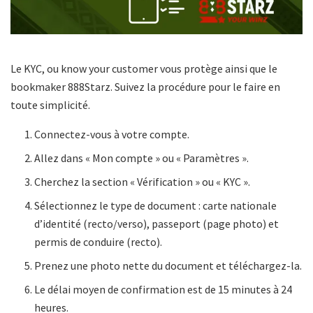
Le KYC, ou know your customer vous protège ainsi que le
bookmaker 888Starz. Suivez la procédure pour le faire en
toute simplicité.
Connectez-vous à votre compte.
Allez dans « Mon compte » ou « Paramètres ».
Cherchez la section « Vérification » ou « KYC ».
Sélectionnez le type de document : carte nationale
d’identité (recto/verso), passeport (page photo) et
permis de conduire (recto).
Prenez une photo nette du document et téléchargez-la.
Le délai moyen de confirmation est de 15 minutes à 24
heures.