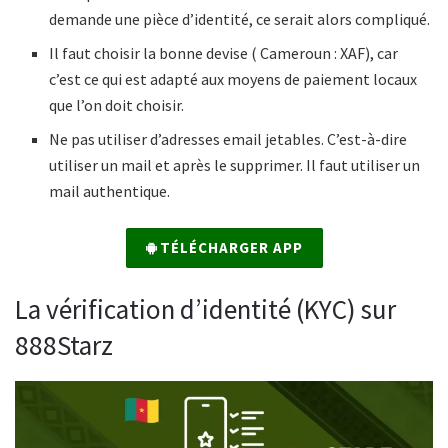
demande une pièce d’identité, ce serait alors compliqué.
Il faut choisir la bonne devise ( Cameroun : XAF), car
c’est ce qui est adapté aux moyens de paiement locaux
que l’on doit choisir.
Ne pas utiliser d’adresses email jetables. C’est-à-dire
utiliser un mail et après le supprimer. Il faut utiliser un
mail authentique.
TÉLÉCHARGER APP
La vérification d’identité (KYC) sur
888Starz