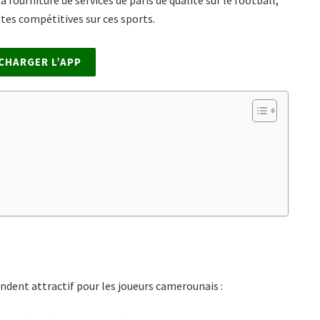
fourniture de services de paris de qualité sur le football,
cotes compétitives sur ces sports.
CHARGER L’APP
rendent attractif pour les joueurs camerounais :