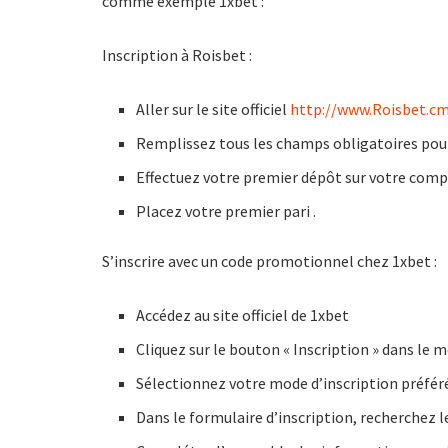
comme exemple 1xbet :
Inscription à Roisbet :
Aller sur le site officiel
http://www.Roisbet.c
Remplissez tous les champs obligatoires pour 
Effectuez votre premier dépôt sur votre comp
Placez votre premier pari .
S’inscrire avec un code promotionnel chez 1xbet :
Accédez au site officiel de 1xbet
Cliquez sur le bouton « Inscription » dans le m
Sélectionnez votre mode d’inscription préféré
Dans le formulaire d’inscription, recherchez 