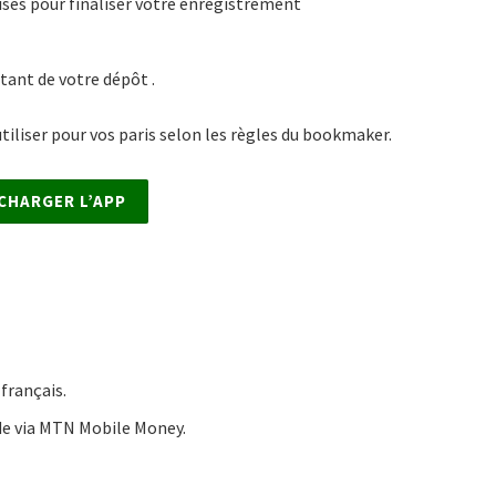
ses pour finaliser votre enregistrement
ant de votre dépôt .
’utiliser pour vos paris selon les règles du bookmaker.
CHARGER L’APP
 français.
de via MTN Mobile Money.