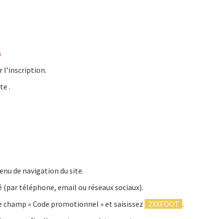
m
l’inscription.
te .
enu de navigation du site.
 (par téléphone, email ou réseaux sociaux).
le champ « Code promotionnel » et saisissez
2XXFOOT
.