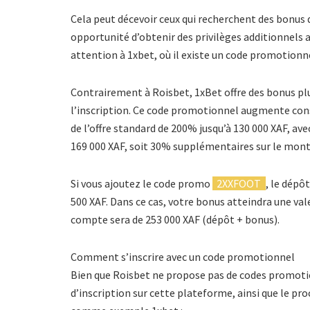
Cela peut décevoir ceux qui recherchent des bonus 
opportunité d’obtenir des privilèges additionnel
attention à 1xbet, où il existe un code promotionn
Contrairement à Roisbet, 1xBet offre des bonus pl
l’inscription. Ce code promotionnel augmente con
de l’offre standard de 200% jusqu’à 130 000 XAF, av
169 000 XAF, soit 30% supplémentaires sur le mon
Si vous ajoutez le code promo
2XXFOOT
, le dépô
500 XAF. Dans ce cas, votre bonus atteindra une va
compte sera de 253 000 XAF (dépôt + bonus).
Comment s’inscrire avec un code promotionnel
Bien que Roisbet ne propose pas de codes promoti
d’inscription sur cette plateforme, ainsi que le p