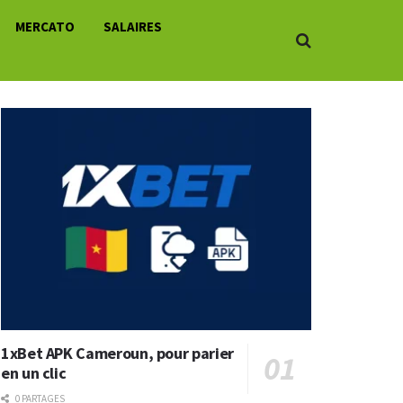
MERCATO
SALAIRES
1xBet APK Cameroun, pour parier
en un clic
0 PARTAGES