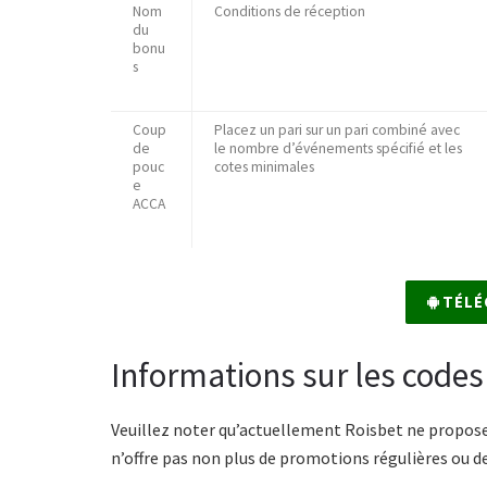
Nom
Conditions de réception
du
bonu
s
Coup
Placez un pari sur un pari combiné avec
de
le nombre d’événements spécifié et les
pouc
cotes minimales
e
ACCA
TÉLÉ
Informations sur les code
Veuillez noter qu’actuellement Roisbet ne propose 
n’offre pas non plus de promotions régulières ou 