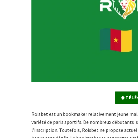
TÉLÉ
Roisbet est un bookmaker relativement jeune mais 
variété de paris sportifs. De nombreux débutants 
l’inscription. Toutefois, Roisbet ne propose actue