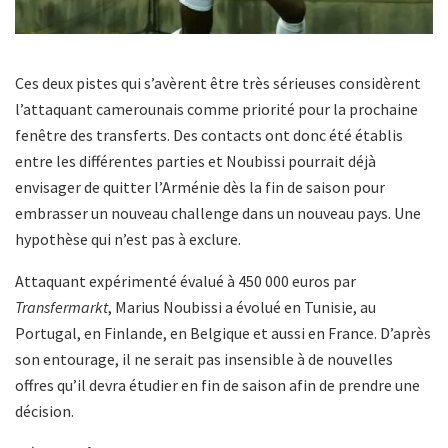
Ces deux pistes qui s’avèrent être très sérieuses considèrent
l’attaquant camerounais comme priorité pour la prochaine
fenêtre des transferts. Des contacts ont donc été établis
entre les différentes parties et Noubissi pourrait déjà
envisager de quitter l’Arménie dès la fin de saison pour
embrasser un nouveau challenge dans un nouveau pays. Une
hypothèse qui n’est pas à exclure.
Attaquant expérimenté évalué à 450 000 euros par
Transfermarkt
, Marius Noubissi a évolué en Tunisie, au
Portugal, en Finlande, en Belgique et aussi en France. D’après
son entourage, il ne serait pas insensible à de nouvelles
offres qu’il devra étudier en fin de saison afin de prendre une
décision.