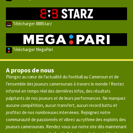
Télécharger 888Starz
Télécharger MegaPari
A propos de nous
Plongez au cœur de l’actualité du football au Cameroun et de
l’ensemble des joueurs camerounais à travers le monde ! Restez
informé en temps réel des dernières infos, des résultats
palpitants de nos joueurs et de leurs performances. Ne manquez
aucune compétition, aucun transfert, aucun record battu et
profitez de nos nombreuses interviews. Rejoignez notre
communauté de passionnés et vibrez au rythme des exploits des
joueurs camerounais. Rendez-vous sur notre site dès maintenant