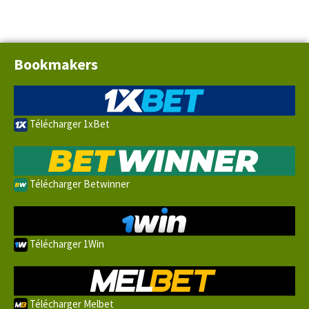
Bookmakers
Télécharger 1xBet
Télécharger Betwinner
Télécharger 1Win
Télécharger Melbet