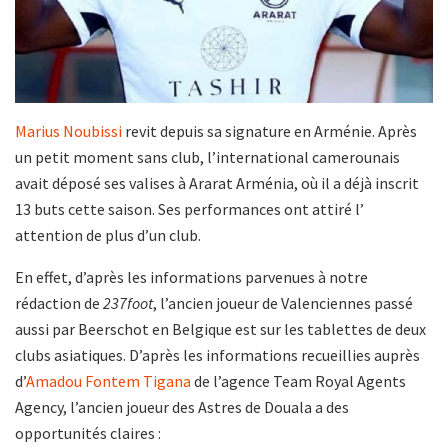
Marius Noubissi
revit depuis sa signature en Arménie. Après
un petit moment sans club, l’international camerounais
avait déposé ses valises à Ararat Arménia, où il a déjà inscrit
13 buts cette saison. Ses performances ont attiré l’
attention de plus d’un club.
En effet, d’après les informations parvenues à notre
rédaction de
237foot
, l’ancien joueur de Valenciennes passé
aussi par Beerschot en Belgique est sur les tablettes de deux
clubs asiatiques. D’après les informations recueillies auprès
d’
Amadou Fontem Tigana
de l’agence Team Royal Agents
Agency, l’ancien joueur des Astres de Douala a des
opportunités claires :