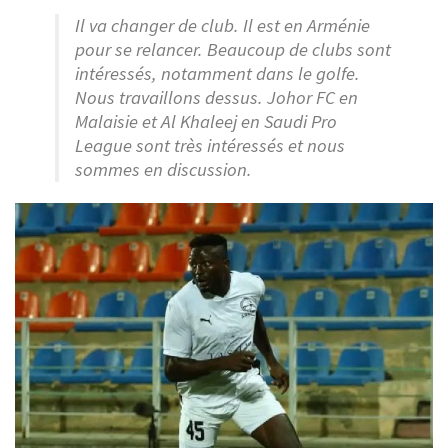
Il va changer de club. Il est en Arménie
pour se relancer. Beaucoup de clubs sont
intéressés, notamment dans le golfe.
Nous travaillons dessus. Johor FC en
Malaisie et Al Khaleej en Saudi Pro
League sont très intéressés et nous
sommes en discussion.