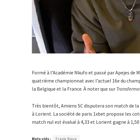
Formé à l’Académie Nkufo et passé par Apejes de M
quatrième championnat avec l’actuel 16e du champ
la Belgique et la France. À noter que sur
Transferma
Très bientôt, Amiens SC disputera son match de la 
à Lorient. La société de paris 1xbet propose les co
match nul est évalué à 4,33 et Lorient gagne à 1,50
Mots-clés :
Frank Boya