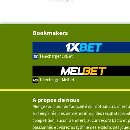
Bookmakers
Télécharger 1xBet
Télécharger Melbet
A propos de nous
Plongez au cœur de l’actualité du football au Camero
en temps réel des dernières infos, des résultats pal
compétition, aucun transfert, aucun record battu et
passionnés et vibrez au rythme des exploits des joue