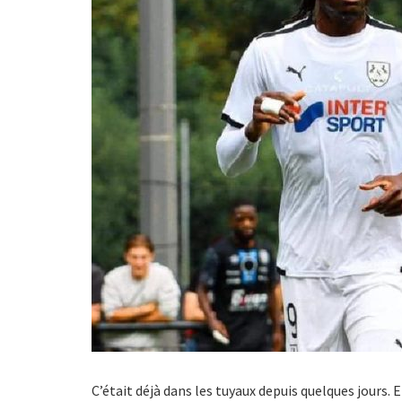
C’était déjà dans les tuyaux depuis quelques jours. E