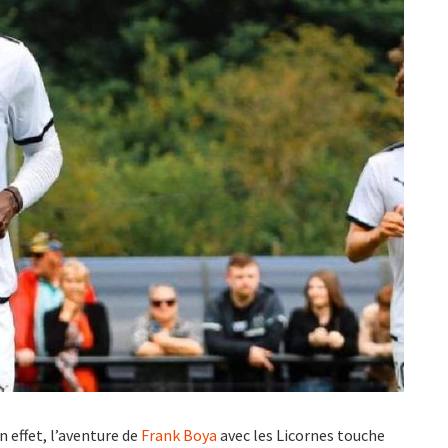
n effet, l’aventure de
Frank Boya
avec les Licornes touche