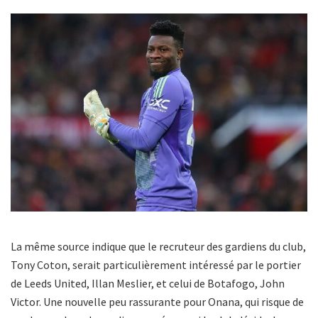
La même source indique que le recruteur des gardiens du club,
Tony Coton, serait particulièrement intéressé par le portier
de Leeds United, Illan Meslier, et celui de Botafogo, John
Victor. Une nouvelle peu rassurante pour Onana, qui risque de