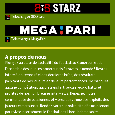
Télécharger 888Starz
Télécharger MegaPari
A propos de nous
Plongez au cœur de l’actualité du football au Cameroun et de
l’ensemble des joueurs camerounais à travers le monde ! Restez
informé en temps réel des dernières infos, des résultats
palpitants de nos joueurs et de leurs performances. Ne manquez
aucune compétition, aucun transfert, aucun record battu et
profitez de nos nombreuses interviews. Rejoignez notre
communauté de passionnés et vibrez au rythme des exploits des
joueurs camerounais. Rendez-vous sur notre site dès maintenant
pour vivre intensément le football des Lions Indomptables !