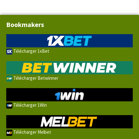
Bookmakers
Télécharger 1xBet
Télécharger Betwinner
Télécharger 1Win
Télécharger Melbet