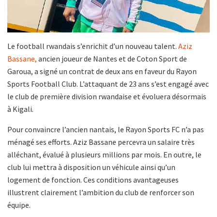
Le football rwandais s’enrichit d’un nouveau talent.
Aziz
Bassane,
ancien joueur de Nantes et de Coton Sport de
Garoua, a signé un contrat de deux ans en faveur du Rayon
Sports Football Club. L’attaquant de 23 ans s’est engagé avec
le club de première division rwandaise et évoluera désormais
à Kigali.
Pour convaincre l’ancien nantais, le Rayon Sports FC n’a pas
ménagé ses efforts. Aziz Bassane percevra un salaire très
alléchant, évalué à plusieurs millions par mois. En outre, le
club lui mettra à disposition un véhicule ainsi qu’un
logement de fonction. Ces conditions avantageuses
illustrent clairement l’ambition du club de renforcer son
équipe.