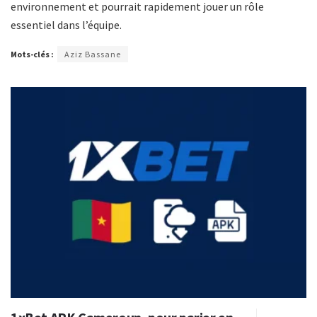
environnement et pourrait rapidement jouer un rôle
essentiel dans l’équipe.
Mots-clés :
Aziz Bassane