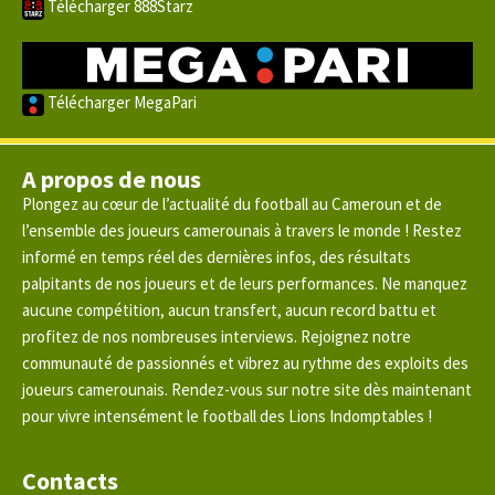
Télécharger 888Starz
Télécharger MegaPari
A propos de nous
Plongez au cœur de l’actualité du football au Cameroun et de
l’ensemble des joueurs camerounais à travers le monde ! Restez
informé en temps réel des dernières infos, des résultats
palpitants de nos joueurs et de leurs performances. Ne manquez
aucune compétition, aucun transfert, aucun record battu et
profitez de nos nombreuses interviews. Rejoignez notre
communauté de passionnés et vibrez au rythme des exploits des
joueurs camerounais. Rendez-vous sur notre site dès maintenant
pour vivre intensément le football des Lions Indomptables !
Contacts