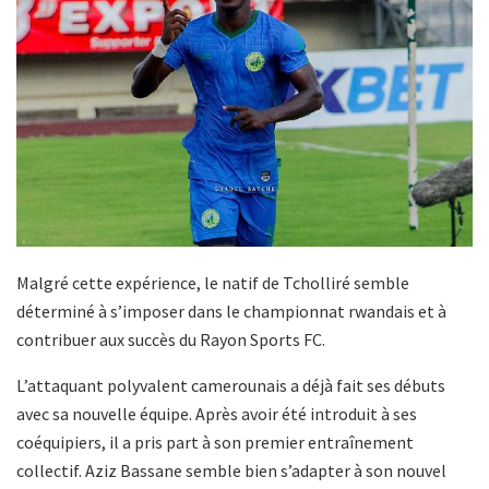
Malgré cette expérience, le natif de
Tcholliré
semble
déterminé à s’imposer dans le championnat rwandais et à
contribuer aux succès du Rayon Sports FC.
L’attaquant polyvalent camerounais a déjà fait ses débuts
avec sa nouvelle équipe. Après avoir été introduit à ses
coéquipiers, il a pris part à son premier entraînement
collectif. Aziz Bassane semble bien s’adapter à son nouvel