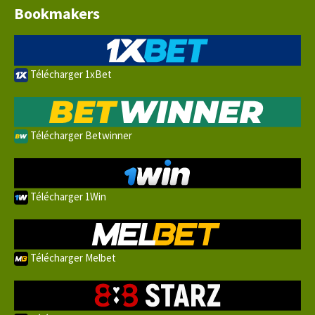
Bookmakers
Télécharger 1xBet
Télécharger Betwinner
Télécharger 1Win
Télécharger Melbet