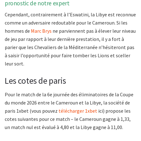
pronostic de notre expert
Cependant, contrairement à l’Eswatini, la Libye est reconnue
comme un adversaire redoutable pour le Cameroun. Si les
hommes de
Marc Brys
ne parviennent pas à élever leur niveau
de jeu par rapport à leur dernière prestation, il y a fort à
parier que les Chevaliers de la Méditerranée n’hésiteront pas
à saisir l’opportunité pour faire tomber les Lions et sceller
leur sort.
Les cotes de paris
Pour le match de la 6e journée des éliminatoires de la Coupe
du monde 2026 entre le Cameroun et la Libye, la société de
paris 1xbet (vous pouvez
télécharger 1xbet
ici) propose les
cotes suivantes pour ce match – le Cameroun gagne à 1,33,
un match nul est évalué à 4,80 et la Libye gagne à 11,00.