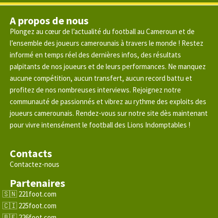
A propos de nous
Plongez au cœur de l’actualité du football au Cameroun et de
l’ensemble des joueurs camerounais à travers le monde ! Restez
informé en temps réel des dernières infos, des résultats
palpitants de nos joueurs et de leurs performances. Ne manquez
aucune compétition, aucun transfert, aucun record battu et
profitez de nos nombreuses interviews. Rejoignez notre
communauté de passionnés et vibrez au rythme des exploits des
joueurs camerounais. Rendez-vous sur notre site dès maintenant
pour vivre intensément le football des Lions Indomptables !
Contacts
Contactez-nous
Partenaires
221foot.com
225foot.com
226foot.com