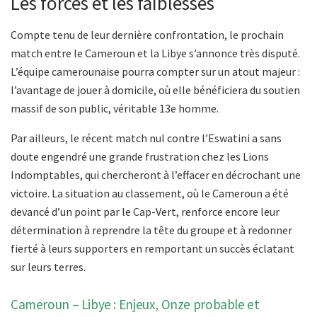
Les forces et les faiblesses
Compte tenu de leur dernière confrontation, le prochain
match entre le Cameroun et la Libye s’annonce très disputé.
L’équipe camerounaise pourra compter sur un atout majeur :
l’avantage de jouer à domicile, où elle bénéficiera du soutien
massif de son public, véritable 13e homme.
Par ailleurs, le récent match nul contre l’Eswatini a sans
doute engendré une grande frustration chez les Lions
Indomptables, qui chercheront à l’effacer en décrochant une
victoire. La situation au classement, où le Cameroun a été
devancé d’un point par le Cap-Vert, renforce encore leur
détermination à reprendre la tête du groupe et à redonner
fierté à leurs supporters en remportant un succès éclatant
sur leurs terres.
Cameroun – Libye : Enjeux, Onze probable et