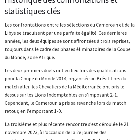
statistiques clés
Les confrontations entre les sélections du Cameroun et de la
Libye se traduisent par une parfaite égalité. Ces dernières
années, les deux équipes se sont affrontées à trois reprises,
toujours dans le cadre des phases éliminatoires de la Coupe
du Monde, zone Afrique.
Les deux premiers duels ont eu lieu lors des qualifications
pour la Coupe du Monde 2014, organisée au Brésil. Lors du
match aller, les Chevaliers de la Méditerranée ont pris le
dessus sur les Lions Indomptables en s’imposant 2-1.
Cependant, le Cameroun a pris sa revanche lors du match
retour, en l’emportant 1-0.
La troisième et plus récente rencontre s’est déroulée le 21
novembre 2023, à l’occasion de la 2e journée des