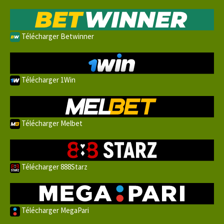
Télécharger Betwinner
Télécharger 1Win
Télécharger Melbet
Télécharger 888Starz
Télécharger MegaPari